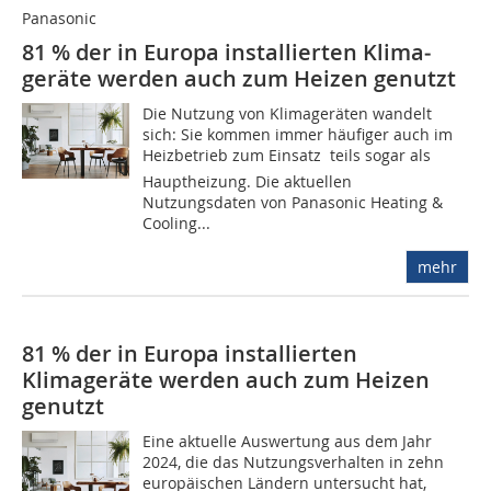
Panasonic
81 % der in Europa installierten Klima­
geräte werden auch zum Heizen genutzt
Die Nutzung von Klimageräten wandelt
sich: Sie kommen immer häufiger auch im
Heizbetrieb zum Einsatz  teils sogar als
Hauptheizung. Die aktuellen
Nutzungsdaten von Panasonic Heating &
Cooling...
mehr
81 % der in Europa installierten
Klimageräte werden auch zum Heizen
genutzt
Eine aktuelle Auswertung aus dem Jahr
2024, die das Nutzungsverhalten in zehn
europäischen Ländern untersucht hat,