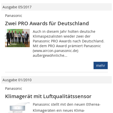
Ausgabe 05/2017
Panasonic
Zwei PRO Awards für Deutschland
Auch in diesem Jahr holten deutsche
Klimaspezialisten wieder zwei der
Panasonic PRO Awards nach Deutschland.
Mit dem PRO Award prämiert Panasonic
(www.aircon.panasonic.de)
außergewöhnliche...
mehr
Ausgabe 01/2010
Panasonic
Klimagerät mit Luft­qualitätssensor
Panasonic stellt mit den neuen Etherea-
Klimageräten ein neues Klima­