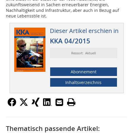
zukunftsweisend in Sachen erneuerbarer Energien,
Nachhaltigkeit und Infrastruktur, aber auch in Bezug auf
neue Lebensstile ist.
Dieser Artikel erschien in
KKA 04/2015
Ressort: Aktuell
Abonnement
Inhaltsverzeichnis
Thematisch passende Artikel: