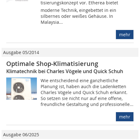
tisierungskonzept vor. Etherea bietet
moderne Technik, eingebettet in ein
silbernes oder weißes Gehäuse. In
Malaysia...
mehr
Ausgabe 05/2014
Optimale Shop-Klimatisierung
Klimatechnik bei Charles Vögele und Quick Schuh
Wie entscheidend eine ganzheitliche
Planung ist, haben auch die Ladenketten
Charles Vögele und Quick Schuh erkannt.
So setzen sie nicht nur auf eine offene,
freundliche Gestaltung und professionelle...
mehr
Ausgabe 06/2025