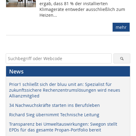
ergab, dass 81 % der installierten
Klimageräte entweder ausschließlich zum
Heizen...
mehr
News
Prior1 schließt sich der bluu unit an: Spezialist für
zukunftssichere Rechenzentrumslösungen wird neues
Allianzmitglied
34 Nachwuchskräfte starten ins Berufsleben
Richard Sieg übernimmt Technische Leitung
Transparenz bei Umweltauswirkungen: Swegon stellt
EPDs für das gesamte Propan-Portfolio bereit