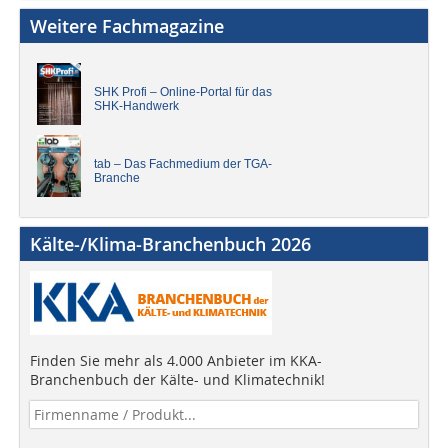
Weitere Fachmagazine
SHK Profi – Online-Portal für das
SHK-Handwerk
tab – Das Fachmedium der TGA-
Branche
Kälte-/Klima-Branchenbuch 2026
Finden Sie mehr als 4.000 Anbieter im KKA-
Branchenbuch der Kälte- und Klimatechnik!