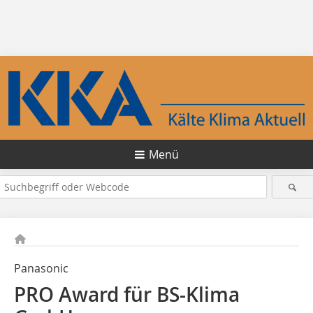
Menü
Panasonic
PRO Award für BS-Klima