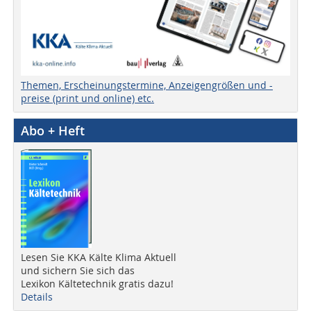
Themen, Erscheinungstermine, Anzeigengrößen und -
preise (print und online) etc.
Abo + Heft
Lesen Sie KKA Kälte Klima Aktuell
und sichern Sie sich das
Lexikon Kältetechnik gratis dazu!
Details