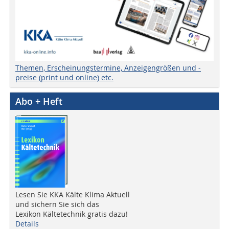
Themen, Erscheinungstermine, Anzeigengrößen und -
preise (print und online) etc.
Abo + Heft
Lesen Sie KKA Kälte Klima Aktuell
und sichern Sie sich das
Lexikon Kältetechnik gratis dazu!
Details