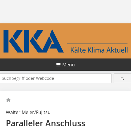
Menü
Walter Meier/Fujitsu
Paralleler Anschluss