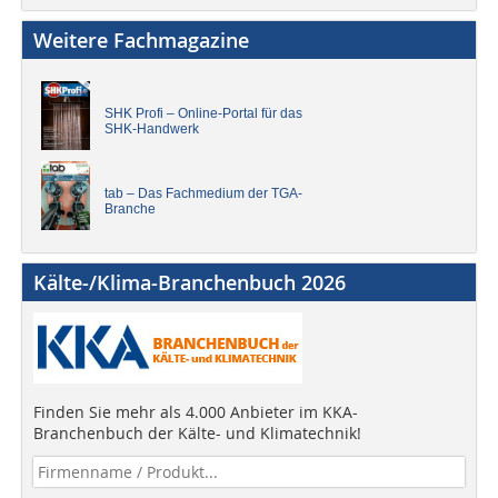
Weitere Fachmagazine
SHK Profi – Online-Portal für das
SHK-Handwerk
tab – Das Fachmedium der TGA-
Branche
Kälte-/Klima-Branchenbuch 2026
Finden Sie mehr als 4.000 Anbieter im KKA-
Branchenbuch der Kälte- und Klimatechnik!