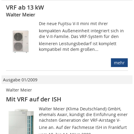
VRF ab 13 kW
Walter Meier
Die neue Fujitsu V-II mini mit ihrer
kompakten Außeneinheit integriert sich in
die V-II-Familie. Das VRF-System für den
kleineren Leistungsbedarf ist komplett
kompatibel mit dem großen...
mehr
Ausgabe 01/2009
Walter Meier
Mit VRF auf der ISH
Walter Meier (Klima Deutschland) GmbH,
ehemals Axair, kündigt die Einführung einer
nächsten Generation der VRF-Airstage V-
Line an. Auf der Fachmesse ISH in Frankfurt