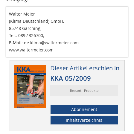
Walter Meier
(Klima Deutschland) GmbH,
85748 Garching,
Tel.: 089 / 326700,
E-Mail: de.klima@waltermeier.com,
www.waltermeier.com
Dieser Artikel erschien in
KKA 05/2009
Ressort: Produkte
Abonnement
Inhaltsverzeichnis