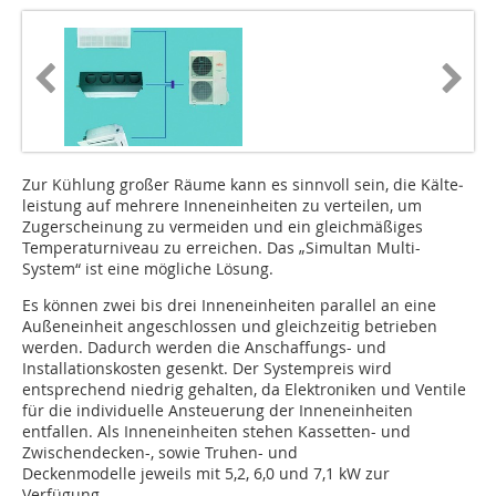
Zur Kühlung großer Räume kann es sinnvoll sein, die Kälte­
leistung auf mehrere Inneneinheiten zu verteilen, um
Zugerscheinung zu vermeiden und ein gleichmäßiges
Temperaturniveau zu erreichen. Das „Simultan Multi-
System“ ist eine mögliche Lösung.
Es können zwei bis drei Inneneinheiten parallel an eine
Außeneinheit angeschlossen und gleichzeitig betrieben
werden. Dadurch werden die Anschaffungs- und
Installationskosten gesenkt. Der Systempreis wird
entsprechend niedrig gehalten, da Elektroniken und Ventile
für die individuelle Ansteuerung der Inneneinheiten
entfallen. Als Inneneinheiten stehen Kassetten- und
Zwischendecken-, sowie Truhen- und
Deckenmodelle jeweils mit 5,2, 6,0 und 7,1 kW zur
Verfügung.