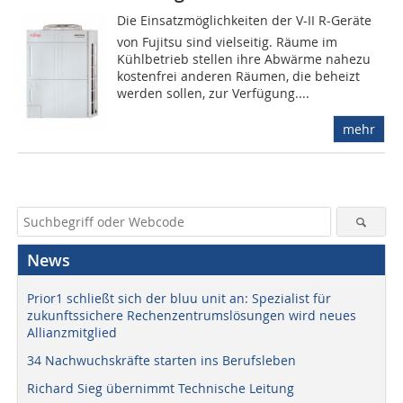
Die Einsatzmöglichkeiten der V-II R-Geräte
von Fujitsu sind vielseitig. Räume im
Kühlbetrieb stellen ihre Abwärme nahezu
kostenfrei anderen Räumen, die beheizt
werden sollen, zur Verfügung....
mehr
News
Prior1 schließt sich der bluu unit an: Spezialist für
zukunftssichere Rechenzentrumslösungen wird neues
Allianzmitglied
34 Nachwuchskräfte starten ins Berufsleben
Richard Sieg übernimmt Technische Leitung