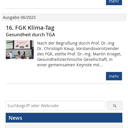
mehr
Ausgabe 06/2025
16. FGK Klima-Tag
Gesundheit durch TGA
Nach der Begrüßung durch Prof. Dr.-Ing.
Dr. Christoph Kaup, Vorstandsvorsitzender
des FGK, stellte Prof. Dr.-Ing. Martin Kriegel,
Gesundheitstechnische Gesellschaft, in
einer gemeinsamen Keynote mit...
mehr
News