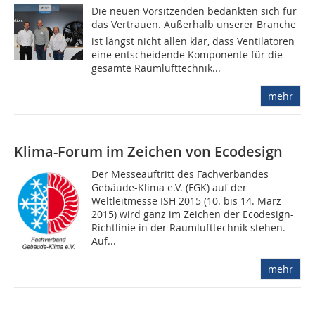
Die neuen Vorsitzenden bedankten sich für
das Vertrauen. Außerhalb unserer Branche
ist längst nicht allen klar, dass Ventilatoren
eine entscheidende Komponente für die
gesamte Raumlufttechnik...
mehr
Klima-Forum im Zeichen von Ecodesign
Der Messeauftritt des Fachverbandes
Gebäude-Klima e.V. (FGK) auf der
Weltleitmesse ISH 2015 (10. bis 14. März
2015) wird ganz im Zeichen der Ecodesign-
Richtlinie in der Raumlufttechnik stehen.
Auf...
mehr