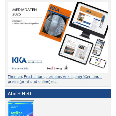
Themen, Erscheinungstermine, Anzeigengrößen und -
preise (print und online) etc.
Abo + Heft