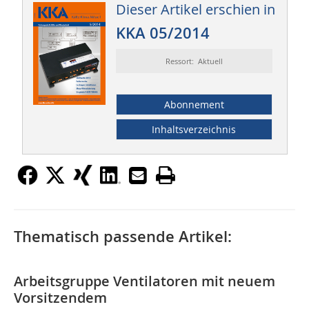
Dieser Artikel erschien in
KKA 05/2014
Ressort: Aktuell
Abonnement
Inhaltsverzeichnis
Thematisch passende Artikel:
Arbeitsgruppe Ventilatoren mit neuem
Vorsitzendem