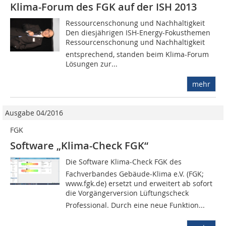
Klima-Forum des FGK auf der ISH 2013
Ressourcenschonung und Nachhaltigkeit
Den diesjährigen ISH-Energy-Fokusthemen
Ressourcenschonung und Nachhaltigkeit
entsprechend, standen beim Klima-Forum
Lösungen zur...
mehr
Ausgabe 04/2016
FGK
Software „Klima-Check FGK“
Die Software Klima-Check FGK des
Fachverbandes Gebäude-Klima e.V. (FGK;
www.fgk.de) ersetzt und erweitert ab sofort
die Vorgängerversion Lüftungscheck
Professional. Durch eine neue Funktion...