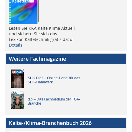
Lesen Sie KKA Kälte Klima Aktuell
und sichern Sie sich das
Lexikon Kältetechnik gratis dazu!
Details
Weitere Fachmagazine
SHK Profi – Online-Portal für das
SHK-Handwerk
tab – Das Fachmedium der TGA-
Branche
Kälte-/Klima-Branchenbuch 2026