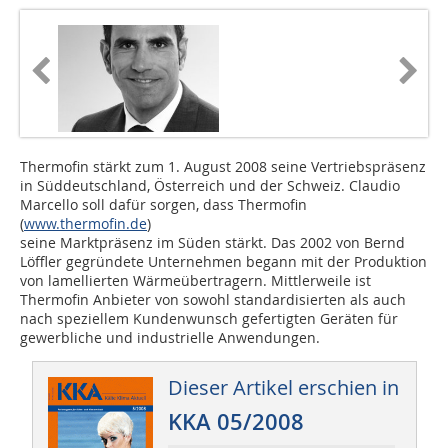
Thermofin stärkt zum 1. August 2008 seine Vertriebspräsenz
in Süddeutschland, Öster­reich und der Schweiz. Claudio
Marcello soll dafür sorgen, dass Thermofin
(
www.thermofin.de
)
seine Marktpräsenz im Süden stärkt. Das 2002 von Bernd
Löffler gegründete Unternehmen begann mit der Produktion
von lamellierten Wärmeübertragern. Mittlerweile ist
Thermofin Anbieter von sowohl standardisierten als auch
nach speziellem Kundenwunsch gefertigten Geräten für
gewerbliche und industrielle Anwendungen.
Dieser Artikel erschien in
KKA 05/2008