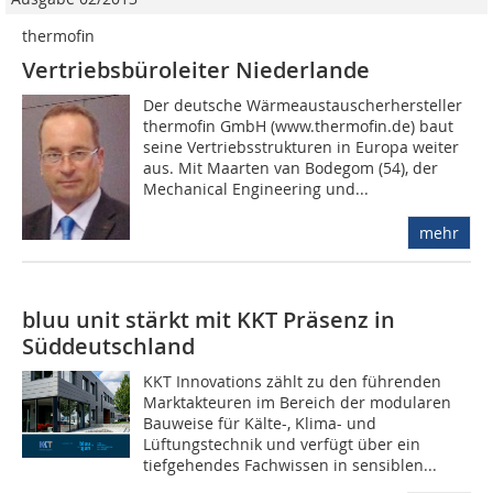
thermofin
Vertriebsbüroleiter Niederlande
Der deutsche Wärmeaustauscherhersteller
thermofin GmbH (www.thermofin.de) baut
seine Vertriebsstrukturen in Europa weiter
aus. Mit Maarten van Bodegom (54), der
Mechanical Engineering und...
mehr
bluu unit stärkt mit KKT Präsenz in
Süddeutschland
KKT Innovations zählt zu den führenden
Marktakteuren im Bereich der modularen
Bauweise für Kälte-, Klima- und
Lüftungstechnik und verfügt über ein
tiefgehendes Fachwissen in sensiblen...