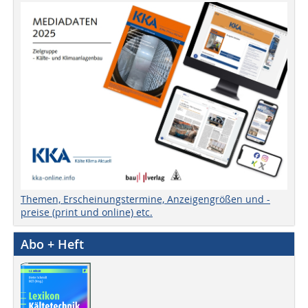
Themen, Erscheinungstermine, Anzeigengrößen und -
preise (print und online) etc.
Abo + Heft