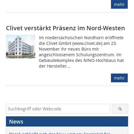
mehr
Clivet verstärkt Präsenz im Nord-Westen
Im niedersächsischen Nordhorn eröffnete
die Clivet GmbH (www.clivet.de) am 23.
November ihr neues Büro mit
angeschlossenem Schulungszentrum. Im
Gebäudekomplex des NINO-Hochbaus hat
der Hersteller...
mehr
News