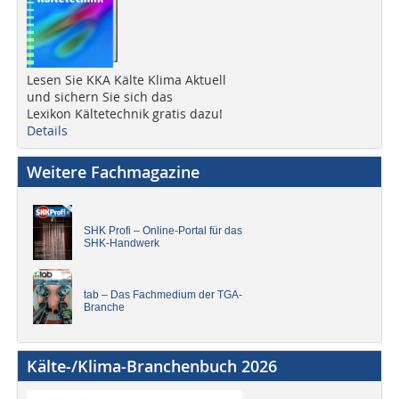
Lesen Sie KKA Kälte Klima Aktuell
und sichern Sie sich das
Lexikon Kältetechnik gratis dazu!
Details
Weitere Fachmagazine
SHK Profi – Online-Portal für das
SHK-Handwerk
tab – Das Fachmedium der TGA-
Branche
Kälte-/Klima-Branchenbuch 2026