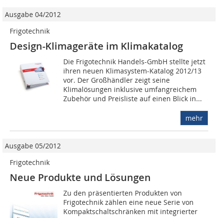
Ausgabe 04/2012
Frigotechnik
Design-Klimageräte im Klimakatalog
Die Frigotechnik Handels-GmbH stellte jetzt
ihren neuen Klimasystem-Katalog 2012/13
vor. Der Großhändler zeigt seine
Klimalösungen inklusive umfangreichem
Zubehör und Preisliste auf einen Blick in...
mehr
Ausgabe 05/2012
Frigotechnik
Neue Produkte und Lösungen
Zu den präsentierten Produkten von
Frigotechnik zählen eine neue Serie von
Kompaktschaltschränken mit integrierter