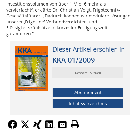
Investitionsvolumen von über 1 Mio. € mehr als
vervierfacht“, erklärte Dr. Christian Voigt, Frigotechnik-
Geschäftsführer. „Dadurch können wir modulare Lösungen
unserer ‚FrigoLine’-Verbundverdichter- und
Flüssigkeitskühlsätze in kürzester Fertigungszeit
garantieren.“
Dieser Artikel erschien in
KKA 01/2009
Ressort: Aktuell
Abonnement
Inhaltsverzeichnis