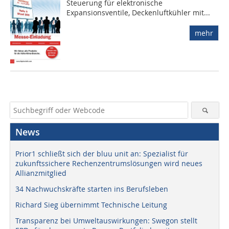
Steuerung für elektronische
Expansionsventile, Deckenluftkühler mit...
mehr
News
Prior1 schließt sich der bluu unit an: Spezialist für
zukunftssichere Rechenzentrumslösungen wird neues
Allianzmitglied
34 Nachwuchskräfte starten ins Berufsleben
Richard Sieg übernimmt Technische Leitung
Transparenz bei Umweltauswirkungen: Swegon stellt