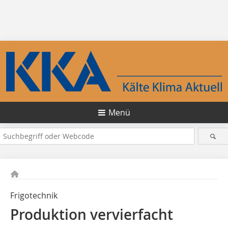
Menü
Frigotechnik
Produktion vervierfacht