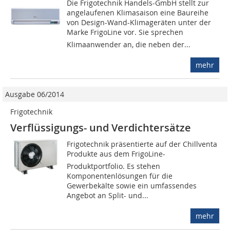
Die Frigotechnik Handels-GmbH stellt zur
angelaufenen Klimasaison eine Baureihe
von Design-Wand-Klimageräten unter der
Marke FrigoLine vor. Sie sprechen
Klimaanwender an, die neben der...
mehr
Ausgabe 06/2014
Frigotechnik
Verflüssigungs- und Verdichtersätze
Frigotechnik präsentierte auf der Chillventa
Produkte aus dem FrigoLine-
Produktportfolio. Es stehen
Komponentenlösungen für die
Gewerbekälte sowie ein umfassendes
Angebot an Split- und...
mehr