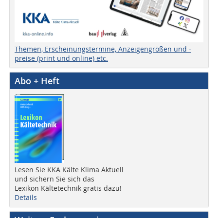
Themen, Erscheinungstermine, Anzeigengrößen und -
preise (print und online) etc.
Abo + Heft
Lesen Sie KKA Kälte Klima Aktuell
und sichern Sie sich das
Lexikon Kältetechnik gratis dazu!
Details