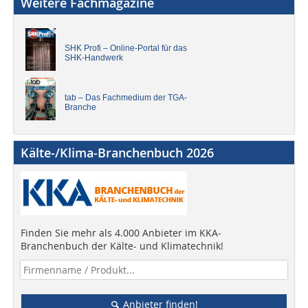
Weitere Fachmagazine
SHK Profi – Online-Portal für das
SHK-Handwerk
tab – Das Fachmedium der TGA-
Branche
Kälte-/Klima-Branchenbuch 2026
Finden Sie mehr als 4.000 Anbieter im KKA-
Branchenbuch der Kälte- und Klimatechnik!
Anbieter finden!