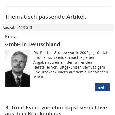
Thematisch passende Artikel:
Ausgabe 06/2015
Refrion
GmbH in Deutschland
Die Refrion-Gruppe wurde 2002 gegründet
und hat sich seitdem nach eigenen
Angaben zu einem der führenden
Hersteller von luftgekühlten Verflüssigern
und Trockenkühlern auf dem europäischen
Markt...
mehr
Retrofit-Event von ebm-papst sendet live
aus dem Krankenhaus