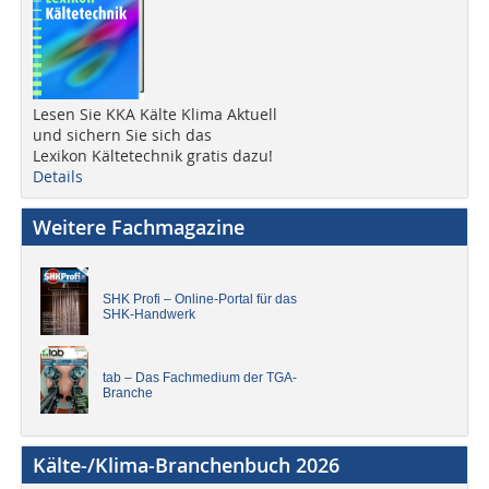
Lesen Sie KKA Kälte Klima Aktuell
und sichern Sie sich das
Lexikon Kältetechnik gratis dazu!
Details
Weitere Fachmagazine
SHK Profi – Online-Portal für das
SHK-Handwerk
tab – Das Fachmedium der TGA-
Branche
Kälte-/Klima-Branchenbuch 2026