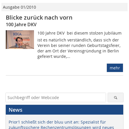
Ausgabe 01/2010
Blicke zurück nach vorn
100 Jahre DKV
100 Jahre DKV  bei diesem stolzen Jubiläum
ist es natürlich verständlich, dass sich der
Verein bei seiner runden Geburtstagsfeier,
der am Ort der Vereinsgründung in Berlin
gefeiert wurde,...
mehr
News
Prior1 schließt sich der bluu unit an: Spezialist für
zukunftssichere Rechenzentrumslösungen wird neues