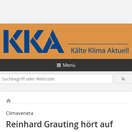
Menü
Climaveneta
Reinhard Grauting hört auf