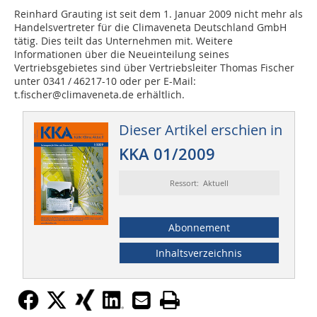
Reinhard Grauting ist seit dem 1. Januar 2009 nicht mehr als
Handelsvertreter für die Clima­veneta Deutschland GmbH
tätig. Dies teilt das Unternehmen mit. Weitere
Informationen über die Neueinteilung seines
Vertriebsgebietes sind über Vertriebsleiter Thomas Fischer
unter 0341 / 46217-10 oder per E-Mail:
t.fischer@climaveneta.de erhältlich.
Dieser Artikel erschien in
KKA 01/2009
Ressort: Aktuell
Abonnement
Inhaltsverzeichnis