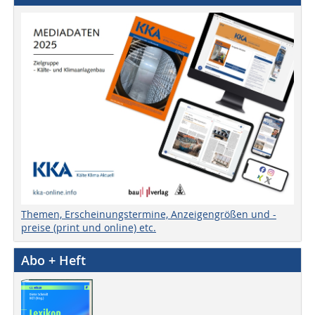
Themen, Erscheinungstermine, Anzeigengrößen und -
preise (print und online) etc.
Abo + Heft