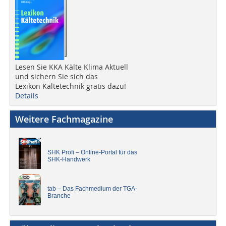
Lesen Sie KKA Kälte Klima Aktuell
und sichern Sie sich das
Lexikon Kältetechnik gratis dazu!
Details
Weitere Fachmagazine
SHK Profi – Online-Portal für das
SHK-Handwerk
tab – Das Fachmedium der TGA-
Branche