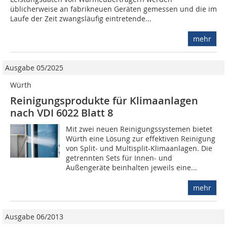
üblicherweise an fabrikneuen Geräten gemessen und die im
Laufe der Zeit zwangsläufig eintretende...
mehr
Ausgabe 05/2025
Würth
Reinigungsprodukte für Klimaanlagen
nach VDI 6022 Blatt 8
Mit zwei neuen Reinigungssystemen bietet
Würth eine Lösung zur effektiven Reinigung
von Split- und Multisplit-Klimaanlagen. Die
getrennten Sets für Innen- und
Außengeräte beinhalten jeweils eine...
mehr
Ausgabe 06/2013