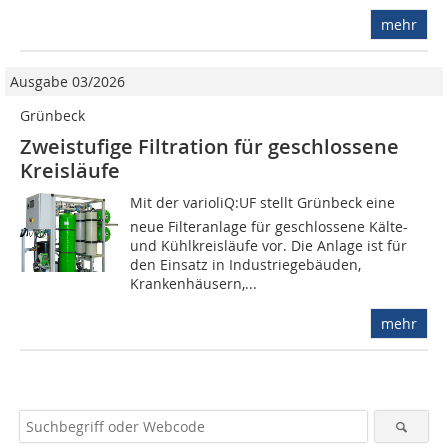
mehr
Ausgabe 03/2026
Grünbeck
Zweistufige Filtration für geschlossene
Kreisläufe
Mit der varioliQ:UF stellt Grünbeck eine
neue Filteranlage für geschlossene Kälte-
und Kühlkreisläufe vor. Die Anlage ist für
den Einsatz in Industriegebäuden,
Krankenhäusern,...
mehr