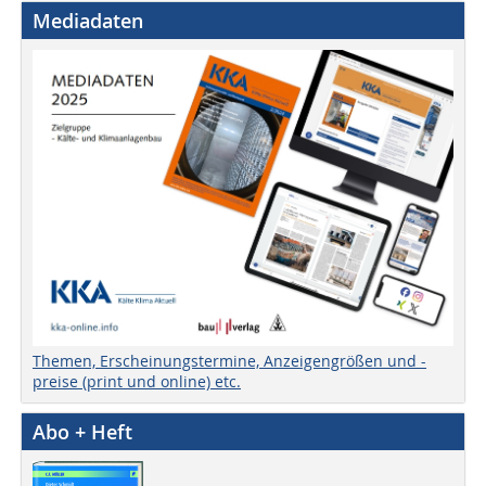
Mediadaten
Themen, Erscheinungstermine, Anzeigengrößen und -
preise (print und online) etc.
Abo + Heft