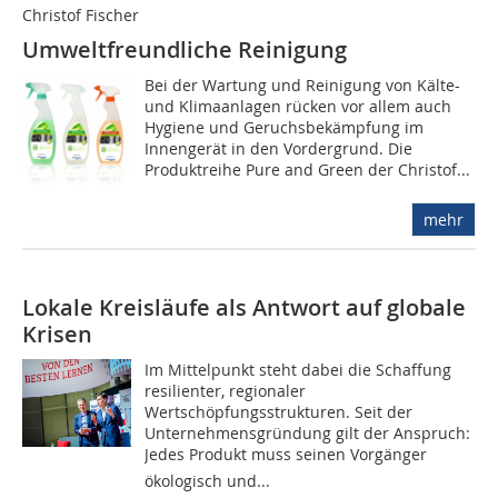
Christof Fischer
Umweltfreundliche Reinigung
Bei der Wartung und Reinigung von Kälte-
und Klimaanlagen rücken vor allem auch
Hygiene und Geruchsbekämpfung im
Innengerät in den Vordergrund. Die
Produktreihe Pure and Green der Christof...
mehr
Lokale Kreisläufe als Antwort auf globale
Krisen
Im Mittelpunkt steht dabei die Schaffung
resilienter, regionaler
Wertschöpfungsstrukturen. Seit der
Unternehmensgründung gilt der Anspruch:
Jedes Produkt muss seinen Vorgänger
ökologisch und...