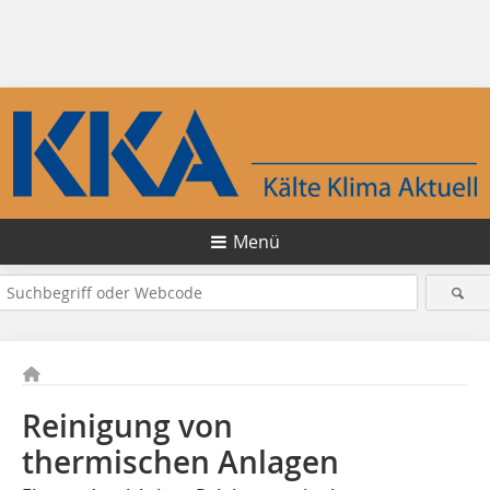
Menü
Reinigung von
thermischen Anlagen