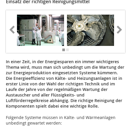
Einsatz der richtigen Reinigungsmittel
In einer Zeit, in der Energiesparen ein immer wichtigeres
Thema wird, muss man sich unbedingt um die Wartung der
zur Energieproduktion eingesetzten Systeme kümmern.
Die Energieeffizienz von Kälte- und Heizungsanlagen ist in
erster Linie von der Wahl der richtigen Technik und im
Laufe der Jahre von der regelmäßigen Wartung der
Austauscher und aller Flüssigkeits- und
Luftförderregelkreise abhängig. Die richtige Reinigung der
Komponenten spielt dabei eine wichtige Rolle.
Folgende Systeme müssen in Kälte- und Wärmeanlagen
unbedingt gewartet werden: