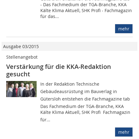
- Das Fachmedium der TGA-Branche, KKA
Kälte Klima Aktuell, SHK Profi - Fachmagazin
für das...
mehr
Ausgabe 03/2015
Stellenangebot
Verstärkung für die KKA-Redaktion
gesucht
In der Redaktion Technische
Gebäudeausrüstung im Bauverlag in
Gütersloh entstehen die Fachmagazine tab 
Das Fachmedium der TGA-Branche, KKA
Kälte Klima Aktuell, SHK Profi  Fachmagazin
für...
mehr