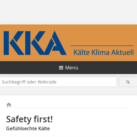
Menü
Safety first!
Gefühlsechte Kälte