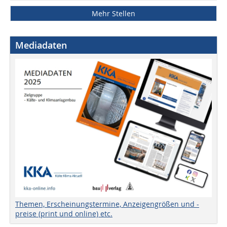
Mehr Stellen
Mediadaten
Themen, Erscheinungstermine, Anzeigengrößen und -
preise (print und online) etc.