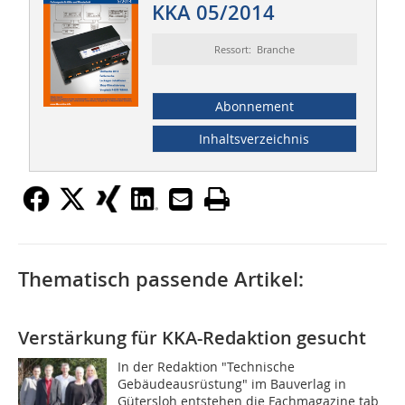
KKA 05/2014
Ressort: Branche
Abonnement
Inhaltsverzeichnis
Thematisch passende Artikel:
Verstärkung für KKA-Redaktion gesucht
In der Redaktion "Technische
Gebäudeausrüstung" im Bauverlag in
Gütersloh entstehen die Fachmagazine tab