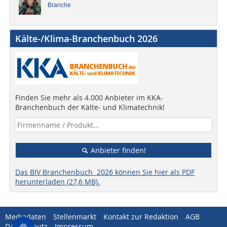
Branche
Kälte-/Klima-Branchenbuch 2026
Finden Sie mehr als 4.000 Anbieter im KKA-
Branchenbuch der Kälte- und Klimatechnik!
Anbieter finden!
Das BIV Branchenbuch 2026 können Sie hier als PDF
herunterladen (27,6 MB).
Mediadaten
Stellenmarkt
Kontakt zur Redaktion
AGB
Datenschutz
Impressum