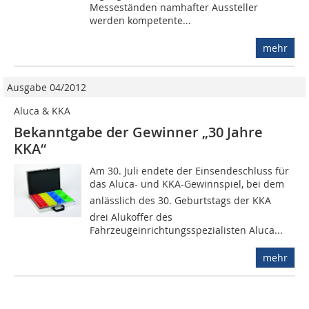
Messeständen namhafter Aussteller
werden kompetente...
mehr
Ausgabe 04/2012
Aluca & KKA
Bekanntgabe der Gewinner „30 Jahre
KKA“
Am 30. Juli endete der Einsendeschluss für
das Aluca- und KKA-Gewinnspiel, bei dem 
anlässlich des 30. Geburtstags der KKA 
drei Alukoffer des
Fahrzeugeinrichtungsspezialisten Aluca...
mehr