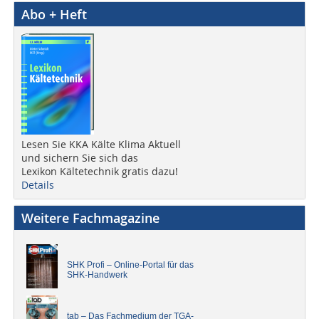
Abo + Heft
Lesen Sie KKA Kälte Klima Aktuell
und sichern Sie sich das
Lexikon Kältetechnik gratis dazu!
Details
Weitere Fachmagazine
SHK Profi – Online-Portal für das
SHK-Handwerk
tab – Das Fachmedium der TGA-