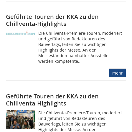
Geführte Touren der KKA zu den
Chillventa-Highlights
Die Chillventa-Premiere-Touren, moderiert
und geführt von Redakteuren des
Bauverlags, leiten Sie zu wichtigen
Highlights der Messe. An den
Messeständen namhafter Aussteller
werden kompetente...
mehr
Geführte Touren der KKA zu den
Chillventa-Highlights
Die Chillventa-Premiere-Touren, moderiert
und geführt von Redakteuren des
Bauverlags, leiten Sie zu wichtigen
Highlights der Messe. An den