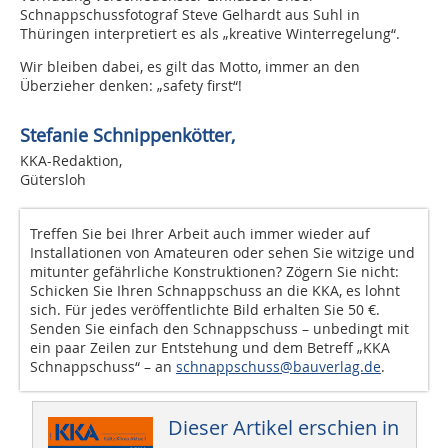
Schnappschussfotograf Steve Gelhardt aus Suhl in
Thüringen interpretiert es als „kreative Winterregelung“.
Wir bleiben dabei, es gilt das Motto, immer an den
Überzieher denken: „safety first“!
Stefanie Schnippenkötter,
KKA-Redaktion,
Gütersloh
Treffen Sie bei Ihrer Arbeit auch immer wieder auf
Installationen von Amateuren oder sehen Sie witzige und
mitunter gefährliche Konstruktionen? Zögern Sie nicht:
Schicken Sie Ihren Schnappschuss an die KKA, es lohnt
sich. Für jedes veröffentlichte Bild erhalten Sie 50 €.
Senden Sie einfach den Schnappschuss – unbedingt mit
ein paar Zeilen zur Entstehung und dem Betreff „KKA
Schnappschuss“ – an
schnappschuss@bauverlag.de
.
Dieser Artikel erschien in