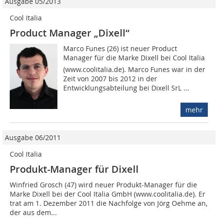
Ausgabe 05/2013
Cool Italia
Product Manager „Dixell“
Marco Funes (26) ist neuer Product
Manager für die Marke Dixell bei Cool Italia
(www.coolitalia.de). Marco Funes war in der
Zeit von 2007 bis 2012 in der
Entwicklungsabteilung bei Dixell SrL ...
mehr
Ausgabe 06/2011
Cool Italia
Produkt-Manager für Dixell
Winfried Grosch (47) wird neuer Produkt-Manager für die
Marke Dixell bei der Cool Italia GmbH (www.coolitalia.de). Er
trat am 1. Dezember 2011 die Nachfolge von Jörg Oehme an,
der aus dem...