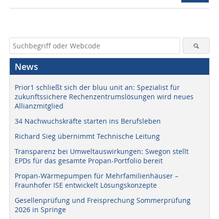
News
Prior1 schließt sich der bluu unit an: Spezialist für
zukunftssichere Rechenzentrumslösungen wird neues
Allianzmitglied
34 Nachwuchskräfte starten ins Berufsleben
Richard Sieg übernimmt Technische Leitung
Transparenz bei Umweltauswirkungen: Swegon stellt
EPDs für das gesamte Propan-Portfolio bereit
Propan-Wärmepumpen für Mehrfamilienhäuser –
Fraunhofer ISE entwickelt Lösungskonzepte
Gesellenprüfung und Freisprechung Sommerprüfung
2026 in Springe