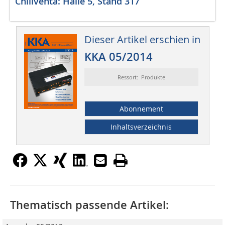
Chillventa: Halle 5, Stand 317
Dieser Artikel erschien in
KKA 05/2014
Ressort: Produkte
Abonnement
Inhaltsverzeichnis
Thematisch passende Artikel: