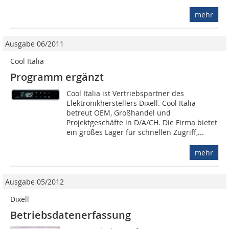
mehr
Ausgabe 06/2011
Cool Italia
Programm ergänzt
Cool Italia ist Vertriebspartner des
Elektronikherstellers Dixell. Cool Italia
betreut OEM, Großhandel und
Projektgeschäfte in D/A/CH. Die Firma bietet
ein großes Lager für schnellen Zugriff,...
mehr
Ausgabe 05/2012
Dixell
Betriebsdatenerfassung