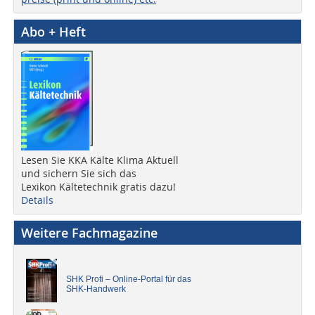
Abo + Heft
Lesen Sie KKA Kälte Klima Aktuell
und sichern Sie sich das
Lexikon Kältetechnik gratis dazu!
Details
Weitere Fachmagazine
SHK Profi – Online-Portal für das
SHK-Handwerk