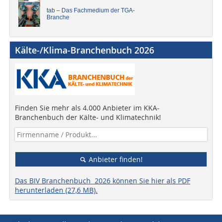
tab – Das Fachmedium der TGA-
Branche
Kälte-/Klima-Branchenbuch 2026
Finden Sie mehr als 4.000 Anbieter im KKA-
Branchenbuch der Kälte- und Klimatechnik!
Anbieter finden!
Das BIV Branchenbuch 2026 können Sie hier als PDF
herunterladen (27,6 MB).