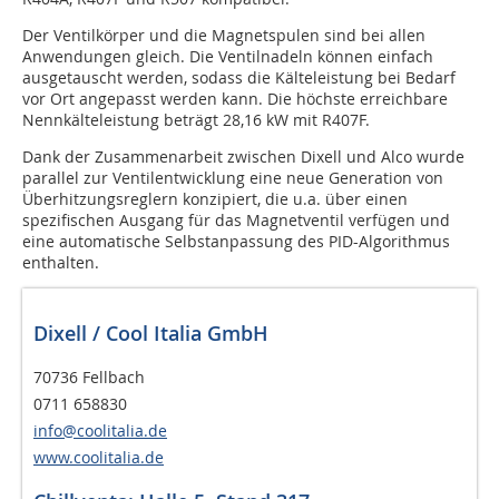
Der Ventilkörper und die Magnetspulen sind bei allen
Anwendungen gleich. Die Ventilnadeln können einfach
ausgetauscht werden, sodass die Kälteleistung bei Bedarf
vor Ort angepasst werden kann. Die höchste erreichbare
Nennkälteleistung beträgt 28,16 kW mit R407F.
Dank der Zusammenarbeit zwischen Dixell und Alco wurde
parallel zur Ventilentwicklung eine neue Generation von
Überhitzungsreglern konzipiert, die u.a. über einen
spezifischen Ausgang für das Magnetventil verfügen und
eine automatische Selbstanpassung des PID-Algorithmus
enthalten.
Dixell / Cool Italia GmbH
70736 Fellbach
0711 658830
info@coolitalia.de
www.coolitalia.de