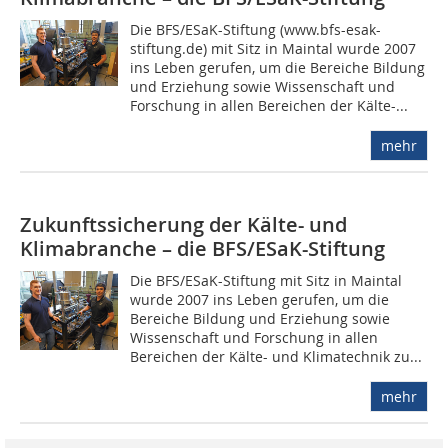
Die BFS/ESaK-Stiftung (www.bfs-esak-
stiftung.de) mit Sitz in Maintal wurde 2007
ins Leben gerufen, um die Bereiche Bildung
und Erziehung sowie Wissenschaft und
Forschung in allen Bereichen der Kälte-...
mehr
Zukunftssicherung der Kälte- und
Klimabranche – die BFS/ESaK-Stiftung
Die BFS/ESaK-Stiftung mit Sitz in Maintal
wurde 2007 ins Leben gerufen, um die
Bereiche Bildung und Erziehung sowie
Wissenschaft und Forschung in allen
Bereichen der Kälte- und Klimatechnik zu...
mehr