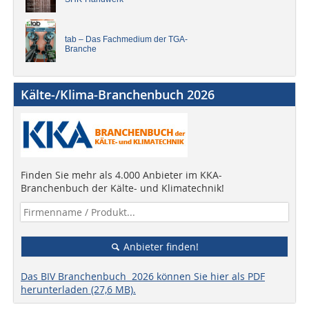
tab – Das Fachmedium der TGA-
Branche
Kälte-/Klima-Branchenbuch 2026
Finden Sie mehr als 4.000 Anbieter im KKA-
Branchenbuch der Kälte- und Klimatechnik!
Anbieter finden!
Das BIV Branchenbuch 2026 können Sie hier als PDF
herunterladen (27,6 MB).