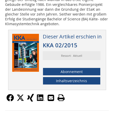
Gebäude erfolgte 1986. Ein vergleichbares Pionierprojekt
der Landesinnung war dann die Gründung der ESaK an
gleicher Stelle vor zehn Jahren. Seither werden mit großem
Erfolg die Studiengänge Bachelor of Science (BA) Kälte- oder
Klimasystemtechnik angeboten.
Dieser Artikel erschien in
KKA 02/2015
Ressort: Aktuell
Abonnement
Inhaltsverzeichnis