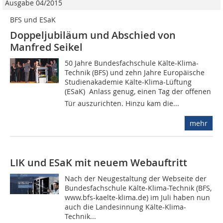
Ausgabe 04/2015
BFS und ESaK
Doppeljubiläum und Abschied von
Manfred Seikel
50 Jahre Bundesfachschule Kälte-Klima-
Technik (BFS) und zehn Jahre Europäische
Studienakademie Kälte-Klima-Lüftung
(ESaK)  Anlass genug, einen Tag der offenen
Tür auszurichten. Hinzu kam die...
mehr
LIK und ESaK mit neuem Webauftritt
Nach der Neugestaltung der Webseite der
Bundesfachschule Kälte-Klima-Technik (BFS,
www.bfs-kaelte-klima.de) im Juli haben nun
auch die Landesinnung Kälte-Klima-
Technik...