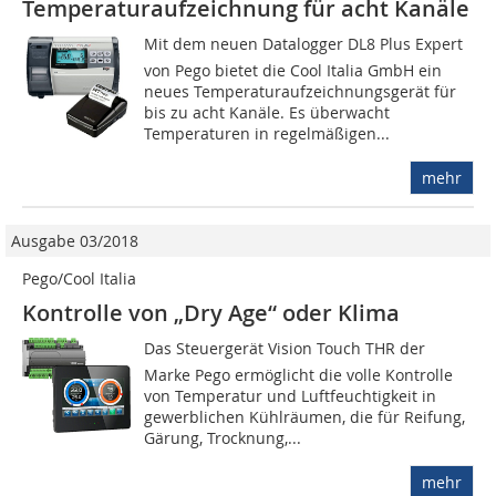
Temperaturaufzeichnung für acht Kanäle
Mit dem neuen Datalogger DL8 Plus Expert
von Pego bietet die Cool Italia GmbH ein
neues Temperaturaufzeichnungsgerät für
bis zu acht Kanäle. Es überwacht
Temperaturen in regelmäßigen...
mehr
Ausgabe 03/2018
Pego/Cool Italia
Kontrolle von „Dry Age“ oder Klima
Das Steuergerät Vision Touch THR der
Marke Pego ermöglicht die volle Kontrolle
von Temperatur und Luftfeuchtigkeit in
gewerblichen Kühlräumen, die für Reifung,
Gärung, Trocknung,...
mehr