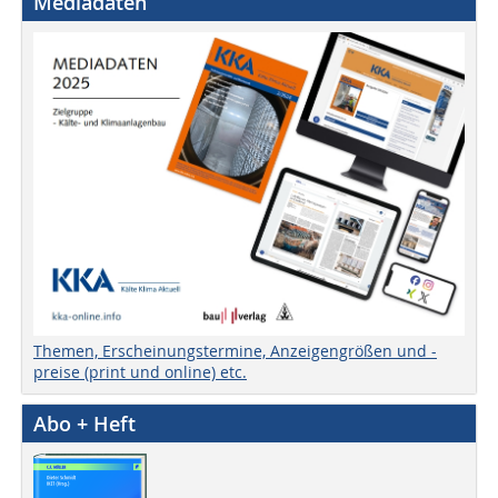
Mediadaten
Themen, Erscheinungstermine, Anzeigengrößen und -
preise (print und online) etc.
Abo + Heft