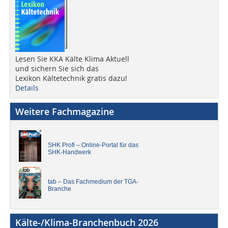
Lesen Sie KKA Kälte Klima Aktuell
und sichern Sie sich das
Lexikon Kältetechnik gratis dazu!
Details
Weitere Fachmagazine
SHK Profi – Online-Portal für das
SHK-Handwerk
tab – Das Fachmedium der TGA-
Branche
Kälte-/Klima-Branchenbuch 2026