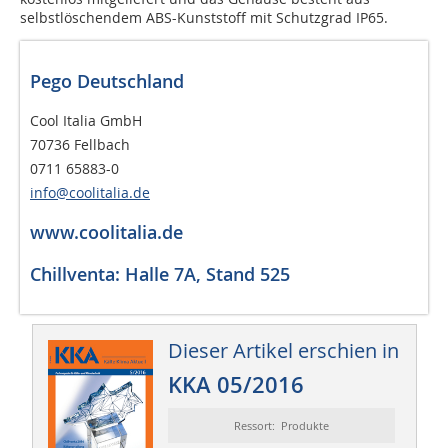
selbstlöschendem ABS-Kunststoff mit Schutzgrad IP65.
Pego Deutschland
Cool Italia GmbH
70736 Fellbach
0711 65883-0
info@coolitalia.de
www.coolitalia.de
Chillventa: Halle 7A, Stand 525
Dieser Artikel erschien in
KKA 05/2016
Ressort: Produkte