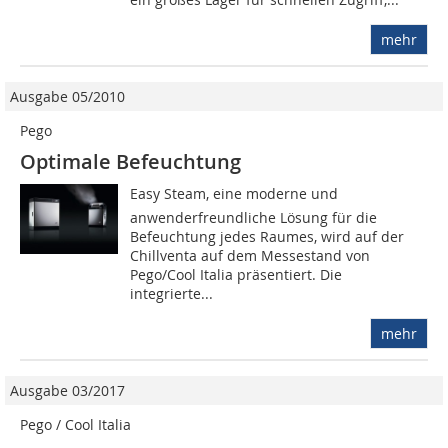
mehr
Ausgabe 05/2010
Pego
Optimale Befeuchtung
Easy Steam, eine moderne und
anwenderfreundliche Lösung für die
Befeuchtung jedes Raumes, wird auf der
Chillventa auf dem Messestand von
Pego/Cool Italia präsentiert. Die
integrierte...
mehr
Ausgabe 03/2017
Pego / Cool Italia