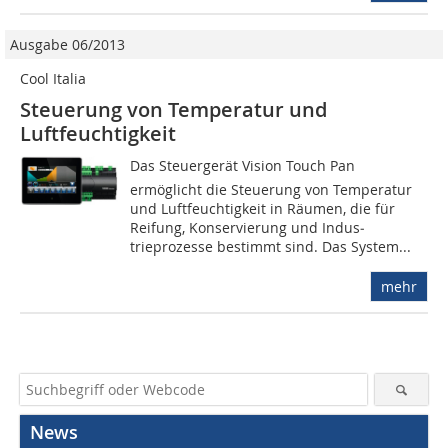
Ausgabe 06/2013
Cool Italia
Steuerung von Temperatur und
Luftfeuchtigkeit
Das Steuergerät Vision Touch Pan
ermöglicht die Steuerung von Temperatur
und Luftfeuchtigkeit in Räumen, die für
Reifung, Konservierung und Indus­
trieprozesse bestimmt sind. Das System...
mehr
News