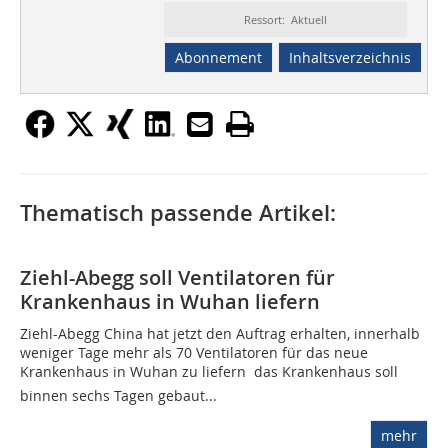
Ressort: Aktuell
Abonnement
Inhaltsverzeichnis
Thematisch passende Artikel:
Ziehl-Abegg soll Ventilatoren für
Krankenhaus in Wuhan liefern
Ziehl-Abegg China hat jetzt den Auftrag erhalten, innerhalb
weniger Tage mehr als 70 Ventilatoren für das neue
Krankenhaus in Wuhan zu liefern  das Krankenhaus soll
binnen sechs Tagen gebaut...
mehr