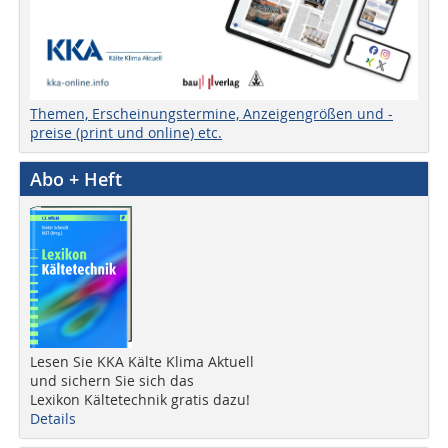
Themen, Erscheinungstermine, Anzeigengrößen und -
preise (print und online) etc.
Abo + Heft
Lesen Sie KKA Kälte Klima Aktuell
und sichern Sie sich das
Lexikon Kältetechnik gratis dazu!
Details