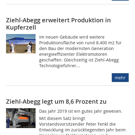
Ziehl-Abegg erweitert Produktion in
Kupferzell
Im neuen Gebäude wird weitere
Produktionsfläche von rund 8.400 m2 für
den Bau der modernsten Generation
energieeffizienter Elektromotoren
geschaffen. Gleichzeitig ist Ziehl-Abegg
Technologieführer...
mehr
Ziehl-Abegg legt um 8,6 Prozent zu
Das Jahr 2019 ist ein gutes Jahr gewesen.
Mit diesem Satz bringt
Vorstandsvorsitzender Peter Fenkl die
Entwicklung im zurückliegenden Jahr beim