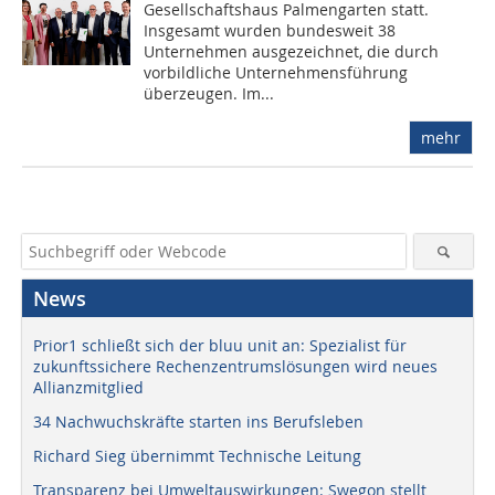
Gesellschaftshaus Palmengarten statt.
Insgesamt wurden bundesweit 38
Unternehmen ausgezeichnet, die durch
vorbildliche Unternehmensführung
überzeugen. Im...
mehr
News
Prior1 schließt sich der bluu unit an: Spezialist für
zukunftssichere Rechenzentrumslösungen wird neues
Allianzmitglied
34 Nachwuchskräfte starten ins Berufsleben
Richard Sieg übernimmt Technische Leitung
Transparenz bei Umweltauswirkungen: Swegon stellt