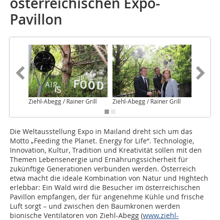
österreichischen Expo-
Pavillon
Ziehl-Abegg / Rainer Grill
Ziehl-Abegg / Rainer Grill
Die Weltausstellung Expo in Mailand dreht sich um das
Motto „Feeding the Planet. Energy for Life“. Technologie,
Innovation, Kultur, Tradition und Kreativität sollen mit den
Themen Lebensenergie und Ernährungssicherheit für
zukünftige Generationen verbunden werden. Österreich
etwa macht die ideale Kombination von Natur und Hightech
erlebbar: Ein Wald wird die Besucher im österreichischen
Pavillon empfangen, der für angenehme Kühle und frische
Luft sorgt – und zwischen den Baumkronen werden
bionische Ventilatoren von Ziehl-Abegg (
www.ziehl-