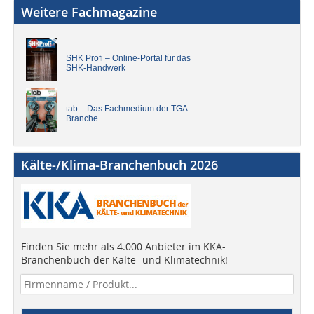
Weitere Fachmagazine
SHK Profi – Online-Portal für das
SHK-Handwerk
tab – Das Fachmedium der TGA-
Branche
Kälte-/Klima-Branchenbuch 2026
Finden Sie mehr als 4.000 Anbieter im KKA-
Branchenbuch der Kälte- und Klimatechnik!