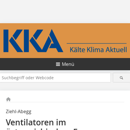
Menü
Ziehl-Abegg
Ventilatoren im