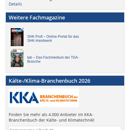
Details
Weitere Fachmagazine
SHK Profi – Online-Portal für das
SHK-Handwerk
tab – Das Fachmedium der TGA-
Branche
Kälte-/Klima-Branchenbuch 2026
Finden Sie mehr als 4.000 Anbieter im KKA-
Branchenbuch der Kälte- und Klimatechnik!