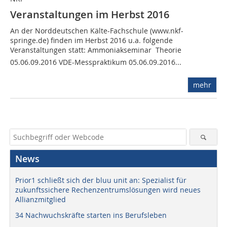
Veranstaltungen im Herbst 2016
An der Norddeutschen Kälte-Fachschule (www.nkf-
springe.de) finden im Herbst 2016 u.a. folgende
Veranstaltungen statt: Ammoniakseminar  Theorie
05.06.09.2016 VDE-Messpraktikum 05.06.09.2016...
mehr
News
Prior1 schließt sich der bluu unit an: Spezialist für
zukunftssichere Rechenzentrumslösungen wird neues
Allianzmitglied
34 Nachwuchskräfte starten ins Berufsleben