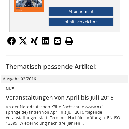
Abonnement
Inhaltsverzeichnis
Thematisch passende Artikel:
Ausgabe 02/2016
NKF
Veranstaltungen von April bis Juli 2016
An der Norddeutschen Kälte-Fachschule (www.nkf-
springe.de) finden von April bis Juli 2016 folgende
Veranstaltungen statt: Termine: Hartlöterprüfung n. EN ISO
13585  Wiederholung nach drei Jahren...