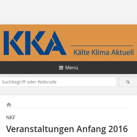
Menü
NKF
Veranstaltungen Anfang 2016