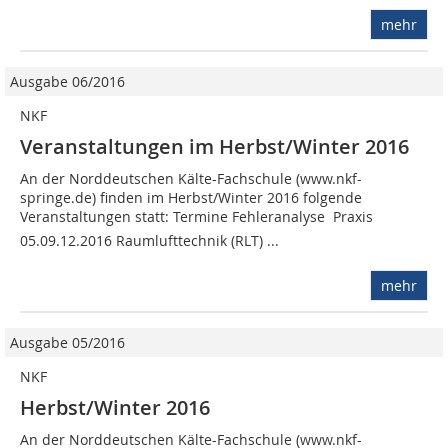
mehr
Ausgabe 06/2016
NKF
Veranstaltungen im Herbst/Winter 2016
An der Norddeutschen Kälte-Fachschule (www.nkf-
springe.de) finden im Herbst/Winter 2016 folgende
Veranstaltungen statt: Termine Fehleranalyse  Praxis
05.09.12.2016 Raumlufttechnik (RLT) ...
mehr
Ausgabe 05/2016
NKF
Herbst/Winter 2016
An der Norddeutschen Kälte-Fachschule (www.nkf-