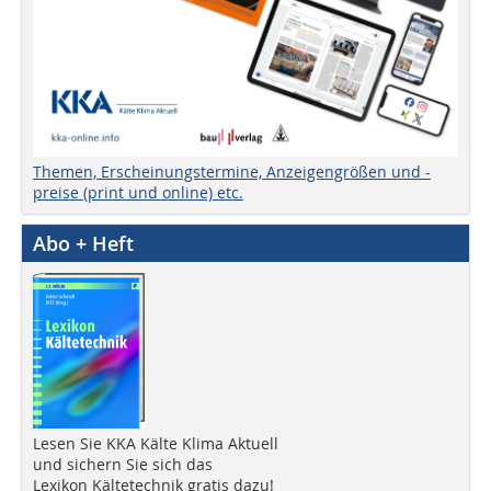
Themen, Erscheinungstermine, Anzeigengrößen und -
preise (print und online) etc.
Abo + Heft
Lesen Sie KKA Kälte Klima Aktuell
und sichern Sie sich das
Lexikon Kältetechnik gratis dazu!