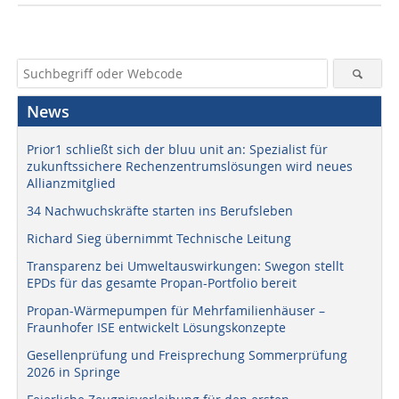
News
Prior1 schließt sich der bluu unit an: Spezialist für
zukunftssichere Rechenzentrumslösungen wird neues
Allianzmitglied
34 Nachwuchskräfte starten ins Berufsleben
Richard Sieg übernimmt Technische Leitung
Transparenz bei Umweltauswirkungen: Swegon stellt
EPDs für das gesamte Propan-Portfolio bereit
Propan-Wärmepumpen für Mehrfamilienhäuser –
Fraunhofer ISE entwickelt Lösungskonzepte
Gesellenprüfung und Freisprechung Sommerprüfung
2026 in Springe