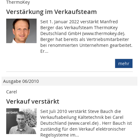
ThermoKey
Verstärkung im Verkaufsteam
Seit 1. Januar 2022 verstärkt Manfred
Berger das Verkaufsteam ThermoKey
Deutschland GmbH (www.thermokey.de).
Berger hat bereits als Vertriebsmitarbeiter
bei renommierten Unternehmen gearbeitet.
Er...
mehr
Ausgabe 06/2010
Carel
Verkauf verstärkt
Seit Juli 2010 verstärkt Steve Bauch die
Verkaufsabeilung Kältetechnik bei Carel
Deutschland (www.carel.de) . Herr Bauch ist
zuständig für den Verkauf elektronischer
Regelsysteme im...