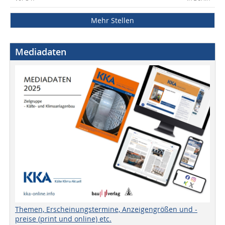
Mehr Stellen
Mediadaten
Themen, Erscheinungstermine, Anzeigengrößen und -
preise (print und online) etc.