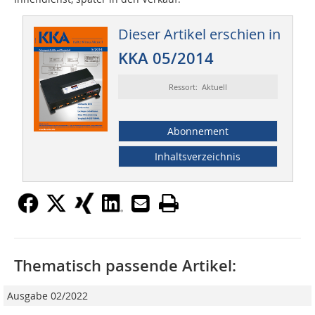
Dieser Artikel erschien in
KKA 05/2014
Ressort: Aktuell
Abonnement
Inhaltsverzeichnis
Thematisch passende Artikel:
Ausgabe 02/2022