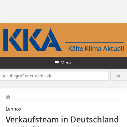
Menü
Lennox
Verkaufsteam in Deutschland