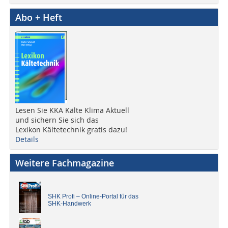
Abo + Heft
Lesen Sie KKA Kälte Klima Aktuell
und sichern Sie sich das
Lexikon Kältetechnik gratis dazu!
Details
Weitere Fachmagazine
SHK Profi – Online-Portal für das
SHK-Handwerk