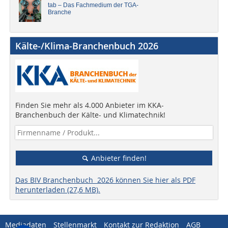
tab – Das Fachmedium der TGA-
Branche
Kälte-/Klima-Branchenbuch 2026
Finden Sie mehr als 4.000 Anbieter im KKA-
Branchenbuch der Kälte- und Klimatechnik!
Anbieter finden!
Das BIV Branchenbuch 2026 können Sie hier als PDF
herunterladen (27,6 MB).
Mediadaten
Stellenmarkt
Kontakt zur Redaktion
AGB