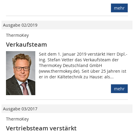
mehr
Ausgabe 02/2019
ThermoKey
Verkaufsteam
Seit dem 1. Januar 2019 verstärkt Herr Dipl.-
Ing. Stefan Vetter das Verkaufsteam der
ThermoKey Deutschland GmbH
(www.thermokey.de). Seit über 25 Jahren ist
er in der Kältetechnik zu Hause: als...
mehr
Ausgabe 03/2017
ThermoKey
Vertriebsteam verstärkt