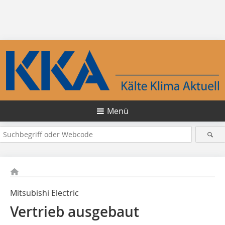
Menü
Mitsubishi Electric
Vertrieb ausgebaut