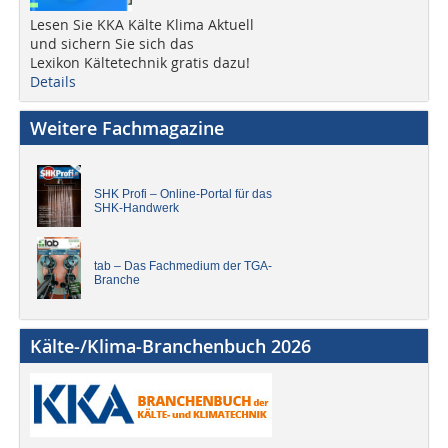
Lesen Sie KKA Kälte Klima Aktuell
und sichern Sie sich das
Lexikon Kältetechnik gratis dazu!
Details
Weitere Fachmagazine
SHK Profi – Online-Portal für das
SHK-Handwerk
tab – Das Fachmedium der TGA-
Branche
Kälte-/Klima-Branchenbuch 2026