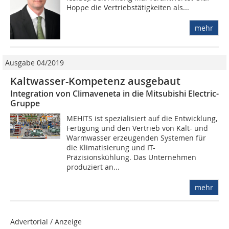
Hoppe die Vertriebstätigkeiten als...
mehr
Ausgabe 04/2019
Kaltwasser-Kompetenz ausgebaut
Integration von Climaveneta in die Mitsubishi Electric-
Gruppe
MEHITS ist spezialisiert auf die Entwicklung,
Fertigung und den Vertrieb von Kalt- und
Warmwasser erzeugenden Systemen für
die Klimatisierung und IT-
Präzisionskühlung. Das Unternehmen
produziert an...
mehr
Advertorial / Anzeige