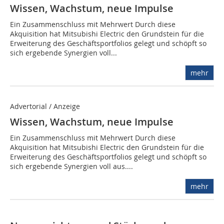
Wissen, Wachstum, neue Impulse
Ein Zusammenschluss mit Mehrwert Durch diese
Akquisition hat Mitsubishi Electric den Grundstein für die
Erweiterung des Geschäftsportfolios gelegt und schöpft so
sich ergebende Synergien voll...
mehr
Advertorial / Anzeige
Wissen, Wachstum, neue Impulse
Ein Zusammenschluss mit Mehrwert Durch diese
Akquisition hat Mitsubishi Electric den Grundstein für die
Erweiterung des Geschäftsportfolios gelegt und schöpft so
sich ergebende Synergien voll aus....
mehr