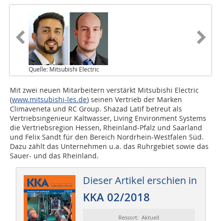
Quelle: Mitsubishi Electric
Mit zwei neuen Mitarbeitern verstärkt Mitsubishi Electric
(
www.mitsubishi-les.de
) seinen Vertrieb der Marken
Climaveneta und RC Group. Shazad Latif betreut als
Vertriebsingenieur Kaltwasser, Living Environment Systems
die Vertriebsregion Hessen, Rheinland-Pfalz und Saarland
und Felix Sandt für den Bereich Nordrhein-Westfalen Süd.
Dazu zählt das Unternehmen u.a. das Ruhrgebiet sowie das
Sauer- und das Rheinland.
Dieser Artikel erschien in
KKA 02/2018
Ressort: Aktuell