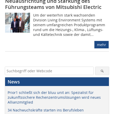
Neuausrichtung und Stärkung des
Führungsteams von Mitsubishi Electric
Um der weiterhin stark wachsenden
Division Living Environment Systems mit
seinem umfangreichen Produktprogramm
rund um die Heizungs-, Klima-, Lüftungs-
und Kältetechnik sowie der damit...
mehr
News
Prior1 schließt sich der bluu unit an: Spezialist für
zukunftssichere Rechenzentrumslösungen wird neues
Allianzmitglied
34 Nachwuchskräfte starten ins Berufsleben