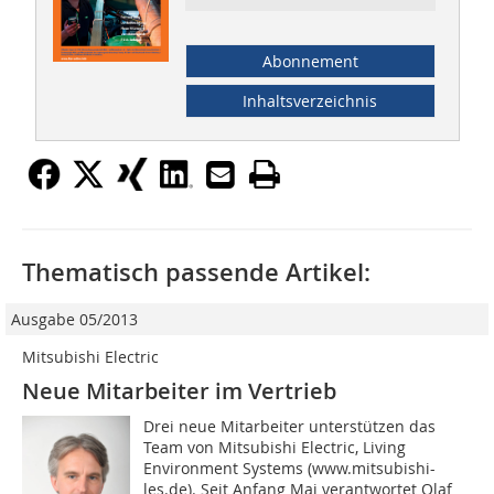
Abonnement
Inhaltsverzeichnis
Thematisch passende Artikel:
Ausgabe 05/2013
Mitsubishi Electric
Neue Mitarbeiter im Vertrieb
Drei neue Mitarbeiter unterstützen das
Team von Mitsubishi Electric, Living
Environment Systems (www.mitsubishi-
les.de). Seit Anfang Mai verantwortet Olaf