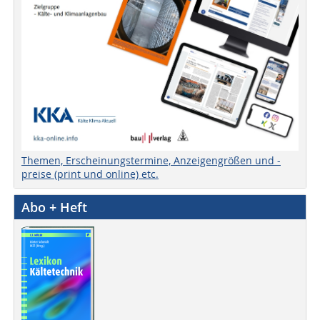
Themen, Erscheinungstermine, Anzeigengrößen und -
preise (print und online) etc.
Abo + Heft