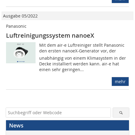
Ausgabe 05/2022
Panasonic
Luftreinigungssystem nanoeX
Mit dem air-e Luftreiniger stellt Panasonic
den ersten nanoeX-Generator vor, der
unabhängig von einem Klimasystem in der
Decke installiert werden kann. air-e hat
einen sehr geringen...
mehr
News