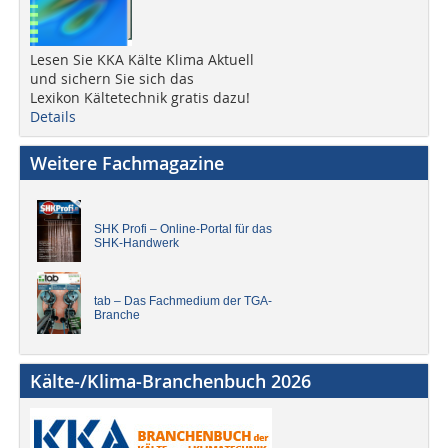
Lesen Sie KKA Kälte Klima Aktuell
und sichern Sie sich das
Lexikon Kältetechnik gratis dazu!
Details
Weitere Fachmagazine
SHK Profi – Online-Portal für das
SHK-Handwerk
tab – Das Fachmedium der TGA-
Branche
Kälte-/Klima-Branchenbuch 2026