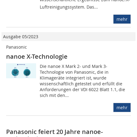
Luftreinigungssystem. Das...
mehr
Ausgabe 05/2023
Panasonic
nanoe X-Technologie
Die nanoe X Mark 2- und Mark 3-
Technologie von Panasonic, die in
Klimageräte integriert ist, wurde
wissenschaftlich getestet und erfüllt die
Anforderungen der VDI 6022 Blatt 1.1, die
sich mit den...
mehr
Panasonic feiert 20 Jahre nanoe-