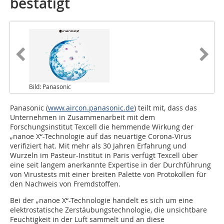
bestätigt
Bild: Panasonic
Panasonic (
www.aircon.panasonic.de
) teilt mit, dass das
Unternehmen in Zusammenarbeit mit dem
Forschungsinstitut Texcell die hemmende Wirkung der
„nanoe X“-Technologie auf das neuartige Corona-Virus
verifiziert hat. Mit mehr als 30 Jahren Erfahrung und
Wurzeln im Pasteur-Institut in Paris verfügt Texcell über
eine seit langem anerkannte Expertise in der Durchführung
von Virustests mit einer breiten Palette von Protokollen für
den Nachweis von Fremdstoffen.
Bei der „nanoe X“-Technologie handelt es sich um eine
elektrostatische Zerstäubungstechnologie, die unsichtbare
Feuchtigkeit in der Luft sammelt und an diese