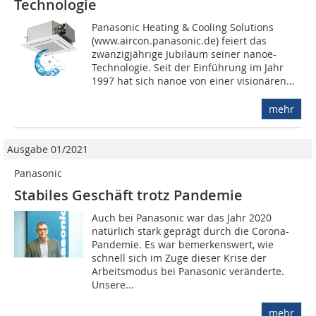
Technologie
Panasonic Heating & Cooling Solutions
(www.aircon.panasonic.de) feiert das
zwanzigjährige Jubiläum seiner nanoe-
Technologie. Seit der Einführung im Jahr
1997 hat sich nanoe von einer visionären...
mehr
Ausgabe 01/2021
Panasonic
Stabiles Geschäft trotz Pandemie
Auch bei Panasonic war das Jahr 2020
natürlich stark geprägt durch die Corona-
Pandemie. Es war bemerkenswert, wie
schnell sich im Zuge dieser Krise der
Arbeitsmodus bei Panasonic veränderte.
Unsere...
mehr