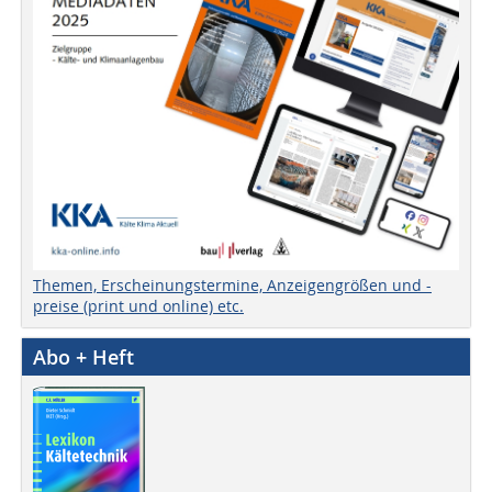
Themen, Erscheinungstermine, Anzeigengrößen und -
preise (print und online) etc.
Abo + Heft