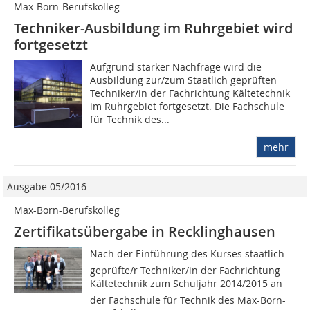
Max-Born-Berufskolleg
Techniker-Ausbildung im Ruhrgebiet wird
fortgesetzt
Aufgrund starker Nachfrage wird die
Ausbildung zur/zum Staatlich geprüften
Techniker/in der Fachrichtung Kältetechnik
im Ruhrgebiet fortgesetzt. Die Fachschule
für Technik des...
mehr
Ausgabe 05/2016
Max-Born-Berufskolleg
Zertifikatsübergabe in Recklinghausen
Nach der Einführung des Kurses staatlich
geprüfte/r Techniker/in der Fachrichtung
Kältetechnik zum Schuljahr 2014/2015 an
der Fachschule für Technik des Max-Born-