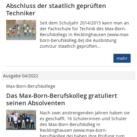
Abschluss der staatlich geprüften
Techniker
Seit dem Schuljahr 2014/2015 kann man an
der Fachschule für Technik des Max-Born-
Berufskollegs in Recklinghausen (www.max-
born-berufskolleg.de) die Ausbildung
zum/zur staatlich geprüften...
mehr
Ausgabe 04/2022
Max-Born-Berufskollege
Das Max-Born-Berufskolleg gratuliert
seinen Absolventen
Nach zwei anstrengenden Jahren haben sie
es geschafft. 16 Schülerinnen und Schüler
des Max-Born-Berufskolleg in
Recklinghausen (www.max-born-
berufskolleg.de) haben ihre Prüfung zum