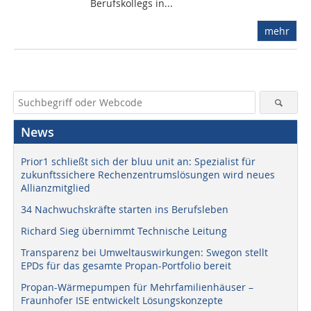
Berufskollegs in...
mehr
News
Prior1 schließt sich der bluu unit an: Spezialist für
zukunftssichere Rechenzentrumslösungen wird neues
Allianzmitglied
34 Nachwuchskräfte starten ins Berufsleben
Richard Sieg übernimmt Technische Leitung
Transparenz bei Umweltauswirkungen: Swegon stellt
EPDs für das gesamte Propan-Portfolio bereit
Propan-Wärmepumpen für Mehrfamilienhäuser –
Fraunhofer ISE entwickelt Lösungskonzepte