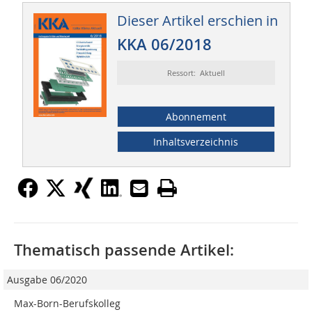
Dieser Artikel erschien in
KKA 06/2018
Ressort: Aktuell
Abonnement
Inhaltsverzeichnis
Thematisch passende Artikel:
Ausgabe 06/2020
Max-Born-Berufskolleg