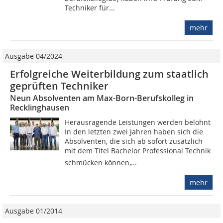
Techniker für...
mehr
Ausgabe 04/2024
Erfolgreiche Weiterbildung zum staatlich
geprüften Techniker
Neun Absolventen am Max-Born-Berufskolleg in
Recklinghausen
Herausragende Leistungen werden belohnt
In den letzten zwei Jahren haben sich die
Absolventen, die sich ab sofort zusätzlich
mit dem Titel Bachelor Professional Technik
schmücken können,...
mehr
Ausgabe 01/2014