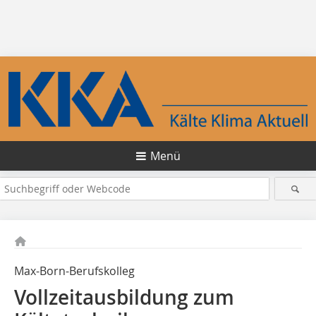
Menü
Max-Born-Berufskolleg
Vollzeitausbildung zum