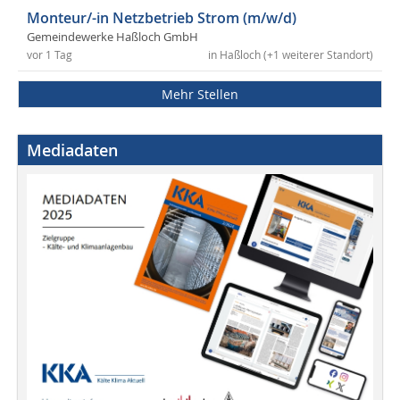
Monteur/-in Netzbetrieb Strom (m/w/d)
Gemeindewerke Haßloch GmbH
vor 1 Tag
in Haßloch (+1 weiterer Standort)
Mehr Stellen
Mediadaten