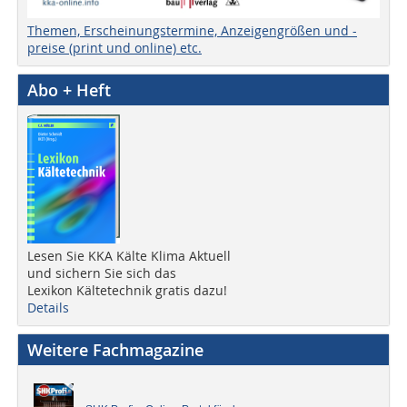
Themen, Erscheinungstermine, Anzeigengrößen und -
preise (print und online) etc.
Abo + Heft
Lesen Sie KKA Kälte Klima Aktuell
und sichern Sie sich das
Lexikon Kältetechnik gratis dazu!
Details
Weitere Fachmagazine