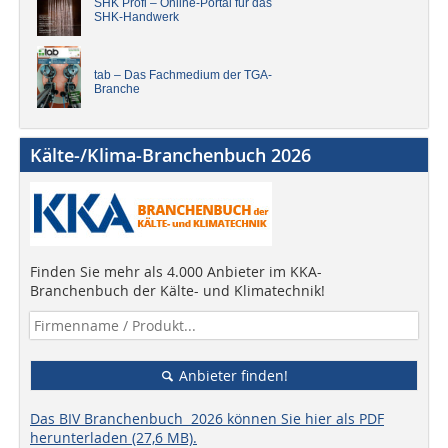
SHK Profi – Online-Portal für das
SHK-Handwerk
tab – Das Fachmedium der TGA-
Branche
Kälte-/Klima-Branchenbuch 2026
Finden Sie mehr als 4.000 Anbieter im KKA-
Branchenbuch der Kälte- und Klimatechnik!
Anbieter finden!
Das BIV Branchenbuch 2026 können Sie hier als PDF
herunterladen (27,6 MB).