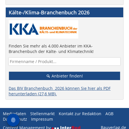
Kälte-/Klima-Branchenbuch 2026
Finden Sie mehr als 4.000 Anbieter im KKA-
Branchenbuch der Kälte- und Klimatechnik!
Anbieter finden!
Das BIV Branchenbuch 2026 können Sie hier als PDF
herunterladen (27,6 MB).
Mediadaten
Stellenmarkt
Kontakt zur Redaktion
AGB
Datenschutz
Impressum
Bauverlag.de
Content Management by