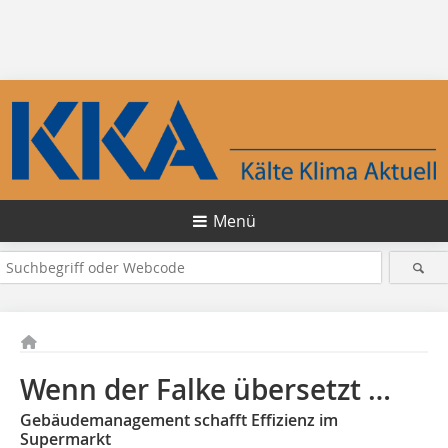
Menü
Wenn der Falke übersetzt …
Gebäudemanagement schafft Effizienz im
Supermarkt