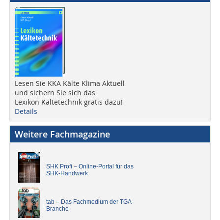
Lesen Sie KKA Kälte Klima Aktuell
und sichern Sie sich das
Lexikon Kältetechnik gratis dazu!
Details
Weitere Fachmagazine
SHK Profi – Online-Portal für das
SHK-Handwerk
tab – Das Fachmedium der TGA-
Branche