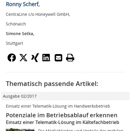
Ronny Scherf,
CentraLine c/o Honeywell GmbH,
Schönaich
Simone Setka,
Stuttgart
Thematisch passende Artikel:
Ausgabe 02/2017
Einsatz einer Telematik-Lösung im Handwerksbetrieb
Potenziale im Betriebsablauf erkennen
Einsatz einer Telematik-Lösung im Kältefachbetrieb
Die Möglichkeiten und Vorteile der mobilen