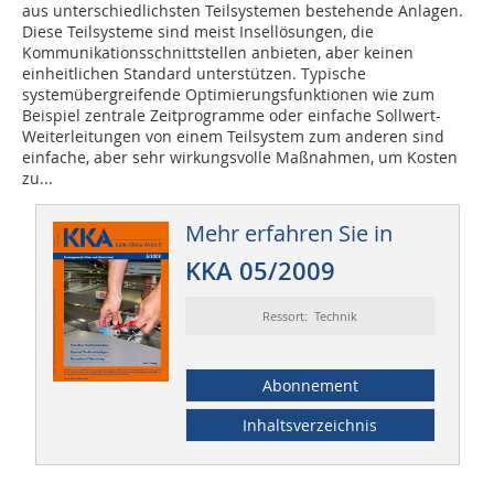
aus unterschiedlichsten Teilsystemen bestehende Anlagen.
Diese Teilsysteme sind meist Insellösungen, die
Kommunikationsschnittstellen anbieten, aber keinen
einheitlichen Standard unterstützen. Typische
systemübergreifende Optimierungsfunktionen wie zum
Beispiel zentrale Zeitprogramme oder einfache Sollwert-
Weiterleitungen von einem Teilsystem zum anderen sind
einfache, aber sehr wirkungsvolle Maßnahmen, um Kosten
zu...
Mehr erfahren Sie in
KKA 05/2009
Ressort: Technik
Abonnement
Inhaltsverzeichnis