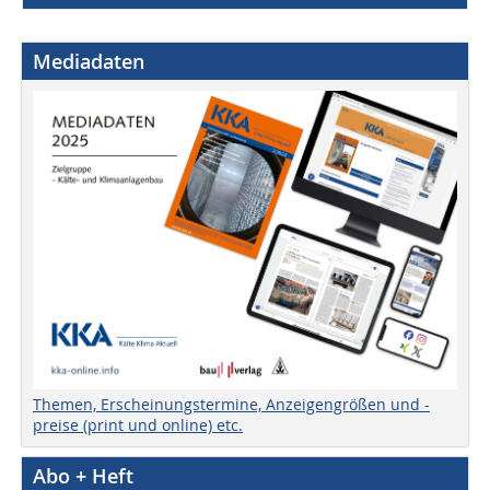
Mediadaten
Themen, Erscheinungstermine, Anzeigengrößen und -
preise (print und online) etc.
Abo + Heft