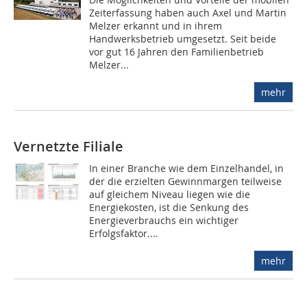
Zeiterfassung haben auch Axel und Martin
Melzer erkannt und in ihrem
Handwerksbetrieb umgesetzt. Seit beide
vor gut 16 Jahren den Familienbetrieb
Melzer...
mehr
Vernetzte Filiale
In einer Branche wie dem Einzelhandel, in
der die erzielten Gewinnmargen teilweise
auf gleichem Niveau liegen wie die
Energiekosten, ist die Senkung des
Energieverbrauchs ein wichtiger
Erfolgsfaktor....
mehr