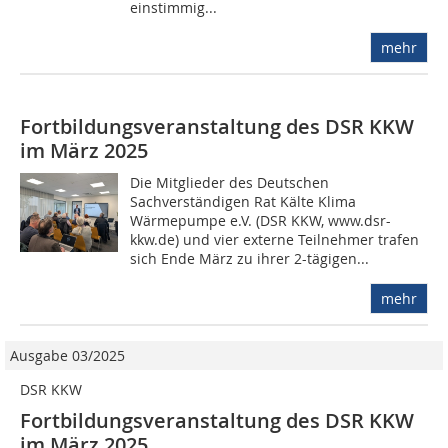
einstimmig...
mehr
Fortbildungsveranstaltung des DSR KKW
im März 2025
Die Mitglieder des Deutschen
Sachverständigen Rat Kälte Klima
Wärmepumpe e.V. (DSR KKW, www.dsr-
kkw.de) und vier externe Teilnehmer trafen
sich Ende März zu ihrer 2-tägigen...
mehr
Ausgabe 03/2025
DSR KKW
Fortbildungsveranstaltung des DSR KKW
im März 2025