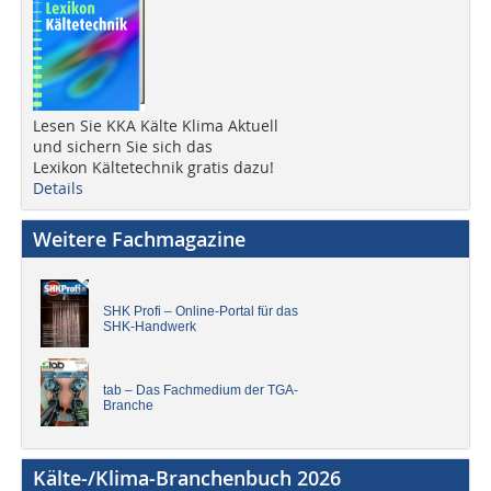
Lesen Sie KKA Kälte Klima Aktuell
und sichern Sie sich das
Lexikon Kältetechnik gratis dazu!
Details
Weitere Fachmagazine
SHK Profi – Online-Portal für das
SHK-Handwerk
tab – Das Fachmedium der TGA-
Branche
Kälte-/Klima-Branchenbuch 2026