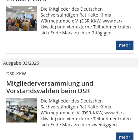
Die Mitglieder des Deutschen
Sachverständigen Rat Kälte Klima
Wärmepumpe e.V. (DSR KKW, www.dsr-
kkw.de) und vier externe Teilnehmer trafen
sich Ende März zu ihrer 2-tägigen...
mehr
Ausgabe 03/2026
DSR-KKW
Mitgliederversammlung und
Vorstandswahlen beim DSR
Die Mitglieder des Deutschen
Sachverständigen Rat Kälte Klima
Wärmepumpe e. V. (DSR-KKW, www.dsr-
kkw.de) und vier externe Teilnehmer trafen
sich Ende März zu ihrer zweitägigen...
mehr