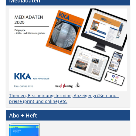
Mediadaten
Themen, Erscheinungstermine, Anzeigengrößen und -
preise (print und online) etc.
Abo + Heft