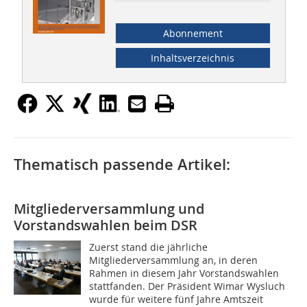
Abonnement
Inhaltsverzeichnis
Thematisch passende Artikel:
Mitgliederversammlung und
Vorstandswahlen beim DSR
Zuerst stand die jährliche
Mitgliederversammlung an, in deren
Rahmen in diesem Jahr Vorstandswahlen
stattfanden. Der Präsident Wimar Wysluch
wurde für weitere fünf Jahre Amtszeit