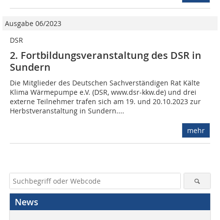
Ausgabe 06/2023
DSR
2. Fortbildungs­veranstaltung des DSR in
Sundern
Die Mitglieder des Deutschen Sachverständigen Rat Kälte
Klima Wärmepumpe e.V. (DSR, www.dsr-kkw.de) und drei
externe Teilnehmer trafen sich am 19. und 20.10.2023 zur
Herbstveranstaltung in Sundern....
mehr
News