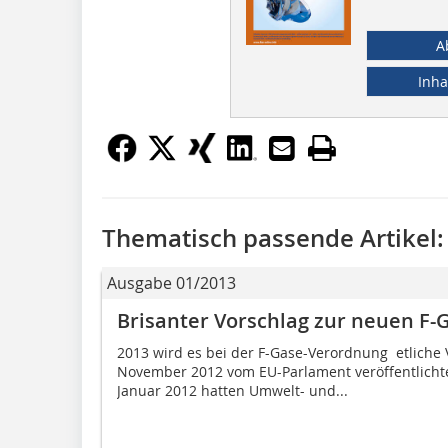
A
Inha
Thematisch passende Artikel:
Ausgabe 01/2013
Brisanter Vorschlag zur neuen F
2013 wird es bei der F-Gase-Verordnung etlich
November 2012 vom EU-Parlament veröffentlichte
Januar 2012 hatten Umwelt- und...