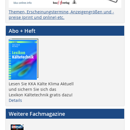
Themen, Erscheinungstermine, Anzeigengrößen und -
preise (print und online) etc.
Abo + Heft
Lesen Sie KKA Kälte Klima Aktuell
und sichern Sie sich das
Lexikon Kältetechnik gratis dazu!
Details
Weitere Fachmagazine