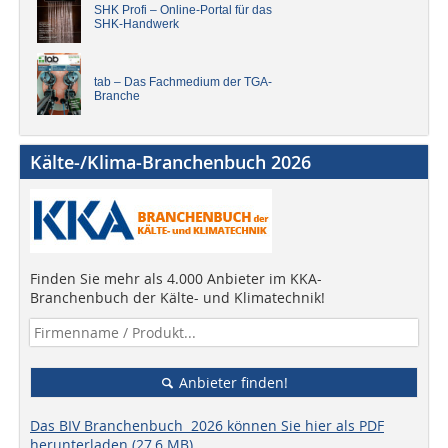
SHK Profi – Online-Portal für das
SHK-Handwerk
tab – Das Fachmedium der TGA-
Branche
Kälte-/Klima-Branchenbuch 2026
Finden Sie mehr als 4.000 Anbieter im KKA-
Branchenbuch der Kälte- und Klimatechnik!
Anbieter finden!
Das BIV Branchenbuch 2026 können Sie hier als PDF
herunterladen (27,6 MB).