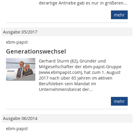
derartige Antriebe gab es nur in größeren...
mehr
Ausgabe 05/2017
ebm-papst
Generationswechsel
Gerhard Sturm (82), Gründer und
Mitgesellschafter der ebm-papst-Gruppe
(www.ebmpapst.com), hat zum 1. August
2017 nach über 65 Jahren im aktiven
Berufsleben sein Mandat im
Unternehmensbeirat der...
mehr
Ausgabe 06/2014
ebm-papst