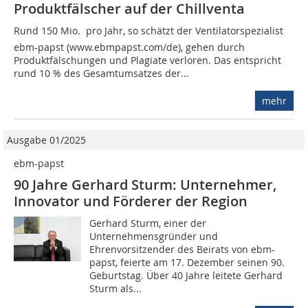
Produktfälscher auf der Chillventa
Rund 150 Mio.  pro Jahr, so schätzt der Ventilatorspezialist
ebm-papst (www.ebmpapst.com/de), gehen durch
Produktfälschungen und Plagiate verloren. Das entspricht
rund 10 % des Gesamtumsatzes der...
mehr
Ausgabe 01/2025
ebm-papst
90 Jahre Gerhard Sturm: Unternehmer,
Innovator und Förderer der Region
Gerhard Sturm, einer der
Unternehmensgründer und
Ehrenvorsitzender des Beirats von ebm-
papst, feierte am 17. Dezember seinen 90.
Geburtstag. Über 40 Jahre leitete Gerhard
Sturm als...