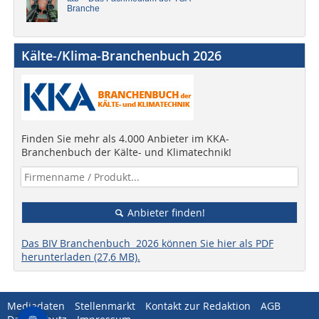
Branche
Kälte-/Klima-Branchenbuch 2026
Finden Sie mehr als 4.000 Anbieter im KKA-
Branchenbuch der Kälte- und Klimatechnik!
Anbieter finden!
Das BIV Branchenbuch 2026 können Sie hier als PDF
herunterladen (27,6 MB).
Mediadaten
Stellenmarkt
Kontakt zur Redaktion
AGB