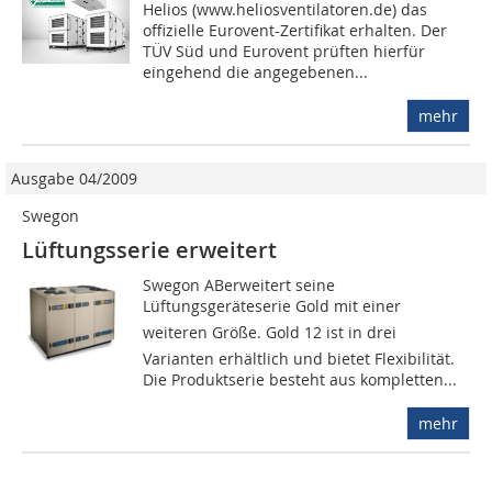
Helios (www.heliosventilatoren.de) das
offizielle Eurovent-Zertifikat erhalten. Der
TÜV Süd und Eurovent prüften hierfür
eingehend die angegebenen...
mehr
Ausgabe 04/2009
Swegon
Lüftungsserie erweitert
Swegon ABerweitert seine
Lüftungsgeräteserie Gold mit einer
weiteren Größe. Gold 12 ist in drei
Varianten erhältlich und bietet Flexibilität.
Die Produktserie besteht aus kompletten...
mehr