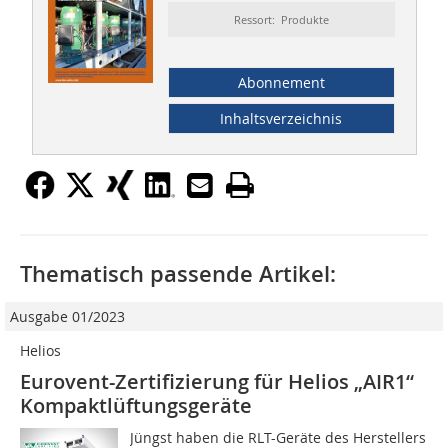
Ressort: Produkte
Abonnement
Inhaltsverzeichnis
Thematisch passende Artikel:
Ausgabe 01/2023
Helios
Eurovent-Zertifizierung für Helios „AIR1“
Kompaktlüftungsgeräte
Jüngst haben die RLT-Geräte des Herstellers