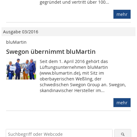
gegründet und vertritt über 100...
mehr
Ausgabe 03/2016
bluMartin
Swegon übernimmt bluMartin
Seit dem 1. April 2016 gehört das
Lüftungsunternehmen bluMartin
(www.blumartin.de), mit Sitz im
oberbayerischen Weßling, der
schwedischen Swegon Group an. Swegon,
skandinavischer Hersteller im...
mehr