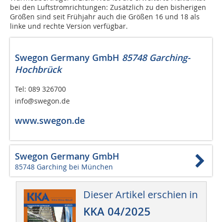
bei den Luftstromrichtungen: Zusätzlich zu den bisherigen
Größen sind seit Frühjahr auch die Größen 16 und 18 als
linke und rechte Version verfügbar.
Swegon Germany GmbH
85748 Garching-
Hochbrück
Tel: 089 326700
info@swegon.de
www.swegon.de
Swegon Germany GmbH
85748 Garching bei München
Dieser Artikel erschien in
KKA 04/2025