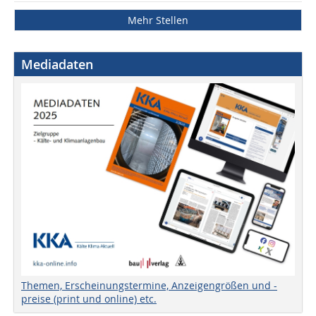
Mehr Stellen
Mediadaten
Themen, Erscheinungstermine, Anzeigengrößen und -
preise (print und online) etc.