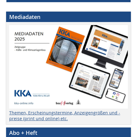
Mediadaten
Themen, Erscheinungstermine, Anzeigengrößen und -
preise (print und online) etc.
Abo + Heft