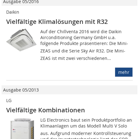
Ausgabe 05/2016
Daikin
Vielfältige Klimalösungen mit R32
Auf der Chillventa 2016 wird die Daikin
Airconditioning Germany GmbH u.a.
folgende Produkte präsentieren: Die Mini-
ZEAS und die Serie Sky Air R32. Die Mini-
ZEAS ist mit zwei verschiedenen...
mehr
Ausgabe 05/2013
LG
Vielfältige Kombinationen
LG Electronics baut sein Produktportfolio an
Klimaanlagen um das Modell Multi V Solo
aus. Aufgrund moderner Kon­trollsteuerung