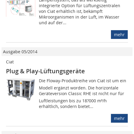
integrierte Option für Lüftungszentralen
von Ciat erhältlich ist, bekämpft
Mikroorganismen in der Luft, im Wasser
und auf der...
mehr
Ausgabe 05/2014
Ciat
Plug & Play-Lüftungsgeräte
Die Floway-Produktreihe von Ciat ist um ein
Modell ergänzt worden. Die horizontale
Geräteversion Classic RHE ist nicht nur für
Luftleistungen bis zu 18?000 m³/h
erhältlich, sondern bietet...
mehr