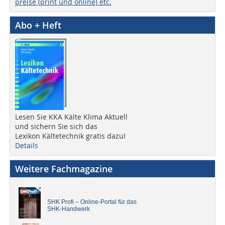
preise (print und online) etc.
Abo + Heft
Lesen Sie KKA Kälte Klima Aktuell
und sichern Sie sich das
Lexikon Kältetechnik gratis dazu!
Details
Weitere Fachmagazine
SHK Profi – Online-Portal für das
SHK-Handwerk