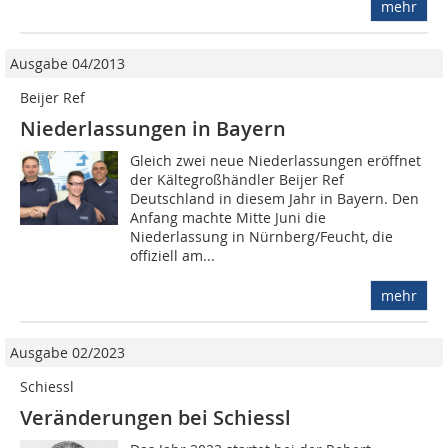
mehr
Ausgabe 04/2013
Beijer Ref
Niederlassungen in Bayern
Gleich zwei neue Niederlassungen eröffnet
der Kältegroßhändler Beijer Ref
Deutschland in diesem Jahr in Bayern. Den
Anfang machte Mitte Juni die
Niederlassung in Nürnberg/Feucht, die
offiziell am...
mehr
Ausgabe 02/2023
Schiessl
Veränderungen bei Schiessl