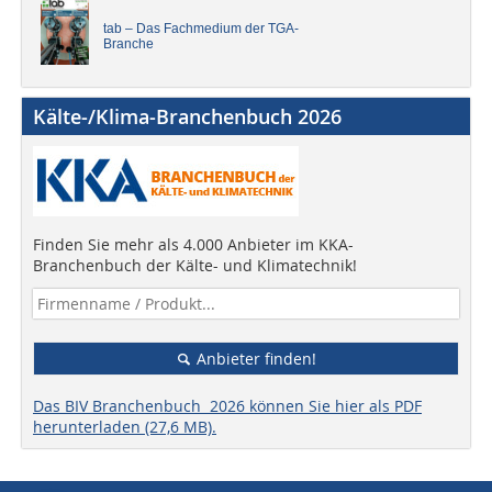
tab – Das Fachmedium der TGA-
Branche
Kälte-/Klima-Branchenbuch 2026
Finden Sie mehr als 4.000 Anbieter im KKA-
Branchenbuch der Kälte- und Klimatechnik!
Anbieter finden!
Das BIV Branchenbuch 2026 können Sie hier als PDF
herunterladen (27,6 MB).