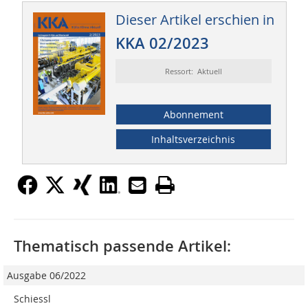
Dieser Artikel erschien in
KKA 02/2023
Ressort: Aktuell
Abonnement
Inhaltsverzeichnis
Thematisch passende Artikel:
Ausgabe 06/2022
Schiessl