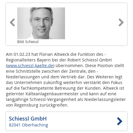
Bild: Schiessl
Am 01.02.23 hat Florian Altweck die Funktion des ­
Regionalleiters Bayern bei der Robert Schiessl GmbH
(
www.schiessl-kaelte.de
) übernommen. Diese Position stellt
eine Schnittstelle zwischen der Zentrale, den ­
Niederlassungen und dem Vertrieb dar. Des Weiteren legt
das Unternehmen zukünftig weiterhin verstärkt den Fokus
auf die fachkompetente Betreuung der Kunden. Altweck ist
gelernter Kälteanlagenbauermeister und kann auf eine
langjährige Schiessl-Vergangenheit als Niederlassungsleiter
von Regensburg zurückgreifen.
Schiessl GmbH
82041 Oberhaching