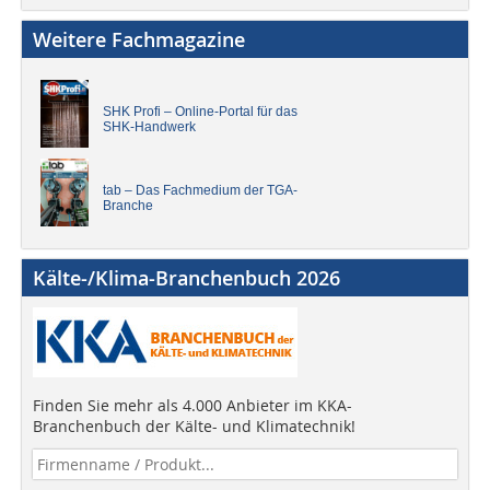
Weitere Fachmagazine
SHK Profi – Online-Portal für das
SHK-Handwerk
tab – Das Fachmedium der TGA-
Branche
Kälte-/Klima-Branchenbuch 2026
Finden Sie mehr als 4.000 Anbieter im KKA-
Branchenbuch der Kälte- und Klimatechnik!