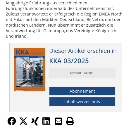
langjährige Erfahrung aus verschiedenen
Führungsfunktionen innerhalb des Unternehmens mit.
Zuletzt verantwortete er erfolgreich die Region EMEA North
mit Fokus auf den Märkten Deutschland, BeNeLux und den
nordischen Ländern. Nun übernimmt er zusätzlich die
Verantwortung für Osteuropa, das Vereinigte Königreich
und Irland.
Dieser Artikel erschien in
KKA 03/2025
Ressort: Aktuell
Abonnement
Inhaltsverzeichnis