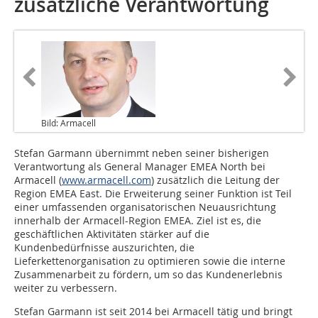
zusätzliche Verantwortung
Bild: Armacell
Stefan Garmann übernimmt neben seiner bisherigen
Verantwortung als General Manager EMEA North bei
Armacell (
www.armacell.com
) zusätzlich die Leitung der
Region EMEA East. Die Erweiterung seiner Funktion ist Teil
einer umfassenden organisatorischen Neuausrichtung
innerhalb der Armacell-Region EMEA. Ziel ist es, die
geschäftlichen Aktivitäten stärker auf die
Kundenbedürfnisse auszurichten, die
Lieferkettenorganisation zu optimieren sowie die interne
Zusammenarbeit zu fördern, um so das Kundenerlebnis
weiter zu verbessern.
Stefan Garmann ist seit 2014 bei Armacell tätig und bringt