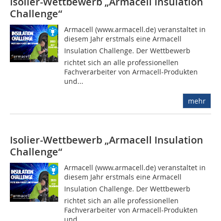
Isolier-Wettbewerb „Armacell Insulation
Challenge“
Armacell (www.armacell.de) veranstaltet in
diesem Jahr erstmals eine Armacell
Insulation Challenge. Der Wettbewerb
richtet sich an alle professionellen
Fachverarbeiter von Armacell-Produkten
und...
mehr
Isolier-Wettbewerb „Armacell Insulation
Challenge“
Armacell (www.armacell.de) veranstaltet in
diesem Jahr erstmals eine Armacell
Insulation Challenge. Der Wettbewerb
richtet sich an alle professionellen
Fachverarbeiter von Armacell-Produkten
und...