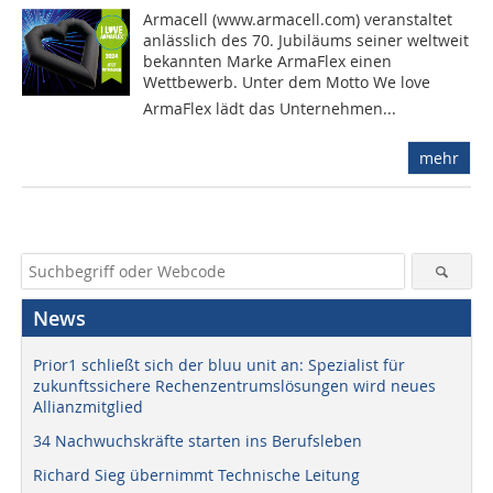
Armacell (www.armacell.com) veranstaltet
anlässlich des 70. Jubiläums seiner weltweit
bekannten Marke ArmaFlex einen
Wettbewerb. Unter dem Motto We love
ArmaFlex lädt das Unternehmen...
mehr
News
Prior1 schließt sich der bluu unit an: Spezialist für
zukunftssichere Rechenzentrumslösungen wird neues
Allianzmitglied
34 Nachwuchskräfte starten ins Berufsleben
Richard Sieg übernimmt Technische Leitung