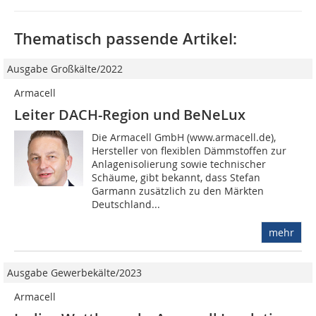
Thematisch passende Artikel:
Ausgabe Großkälte/2022
Armacell
Leiter DACH-Region und BeNeLux
Die Armacell GmbH (www.armacell.de),
Hersteller von flexiblen Dämmstoffen zur
Anlagenisolierung sowie technischer
Schäume, gibt bekannt, dass Stefan
Garmann zusätzlich zu den Märkten
Deutschland...
mehr
Ausgabe Gewerbekälte/2023
Armacell