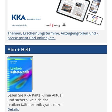
Themen, Erscheinungstermine, Anzeigengrößen und -
preise (print und online) etc.
Abo + Heft
Lesen Sie KKA Kälte Klima Aktuell
und sichern Sie sich das
Lexikon Kältetechnik gratis dazu!
Details