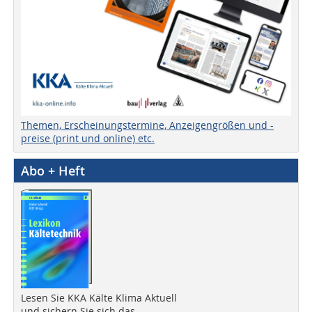
Themen, Erscheinungstermine, Anzeigengrößen und -
preise (print und online) etc.
Abo + Heft
Lesen Sie KKA Kälte Klima Aktuell
und sichern Sie sich das