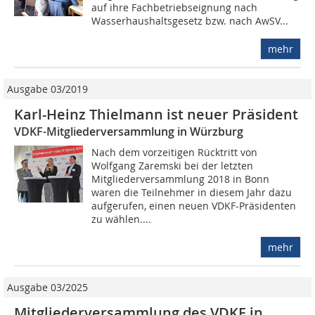
auf ihre Fachbetriebseignung nach
Wasserhaushaltsgesetz bzw. nach AwSV...
mehr
Ausgabe 03/2019
Karl-Heinz Thielmann ist neuer Präsident
VDKF-Mitgliederversammlung in Würzburg
Nach dem vorzeitigen Rücktritt von
Wolfgang Zaremski bei der letzten
Mitgliederversammlung 2018 in Bonn
waren die Teilnehmer in diesem Jahr dazu
aufgerufen, einen neuen VDKF-Präsidenten
zu wählen....
mehr
Ausgabe 03/2025
Mitgliederversammlung des VDKF in