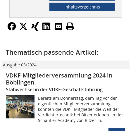
Inhaltsverzeichnis
Thematisch passende Artikel:
Ausgabe 03/2024
VDKF-Mitgliederversammlung 2024 in
Böblingen
Stabwechsel in der VDKF-Geschäftsführung
Bereits am Donnerstag, dem Tag vor der
eigentlichen Mitgliederversammlung,
konnten die VDKF-Mitglieder die Welt der
Verdichtertechnik bei Bitzer erleben. In der
Schaufler Academy von Bitzer in...