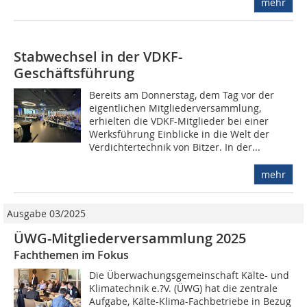
mehr
Stabwechsel in der VDKF-
Geschäftsführung
Bereits am Donnerstag, dem Tag vor der
eigentlichen Mitgliederversammlung,
erhielten die VDKF-Mitglieder bei einer
Werksführung Einblicke in die Welt der
Verdichtertechnik von Bitzer. In der...
mehr
Ausgabe 03/2025
ÜWG-Mitgliederversammlung 2025
Fachthemen im Fokus
Die Überwachungsgemeinschaft Kälte- und
Klimatechnik e.?V. (ÜWG) hat die zentrale
Aufgabe, Kälte-Klima-Fachbetriebe in Bezug