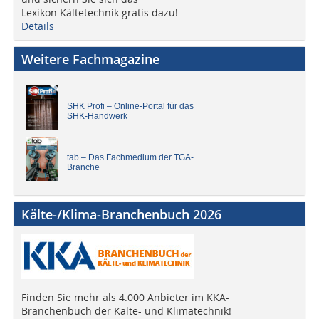
Lexikon Kältetechnik gratis dazu!
Details
Weitere Fachmagazine
SHK Profi – Online-Portal für das
SHK-Handwerk
tab – Das Fachmedium der TGA-
Branche
Kälte-/Klima-Branchenbuch 2026
Finden Sie mehr als 4.000 Anbieter im KKA-
Branchenbuch der Kälte- und Klimatechnik!