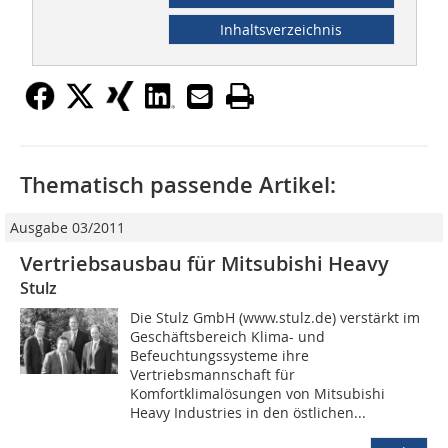
Inhaltsverzeichnis
Thematisch passende Artikel:
Ausgabe 03/2011
Vertriebsausbau für Mitsubishi Heavy
Stulz
Die Stulz GmbH (www.stulz.de) verstärkt im
Geschäftsbereich Klima- und
Befeuchtungssysteme ihre
Vertriebsmannschaft für
Komfortklimalösungen von Mitsubishi
Heavy Industries in den östlichen...