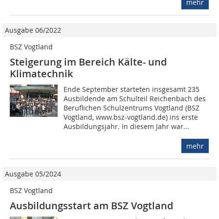
mehr
Ausgabe 06/2022
BSZ Vogtland
Steigerung im Bereich Kälte- und
Klimatechnik
Ende September starteten insgesamt 235
Ausbildende am Schulteil Reichenbach des
Beruflichen Schulzentrums Vogtland (BSZ
Vogtland, www.bsz-vogtland.de) ins erste
Ausbildungsjahr. In diesem Jahr war...
mehr
Ausgabe 05/2024
BSZ Vogtland
Ausbildungsstart am BSZ Vogtland