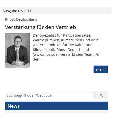
Ausgabe 03/2011
Rhoss Deutschland
Verstärkung für den Vertrieb
Der Spezialist für Kaltwassersätze,
Wärmepumpen, Klimatruhen und viele
weitere Produkte für die Kälte- und
Klimatechnik, Rhoss Deutschland
(www.rhoss.de), verstärkt sein Team. Für
den...
mehr
News