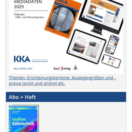
Themen, Erscheinungstermine, Anzeigengrößen und -
preise (print und online) etc.
Abo + Heft