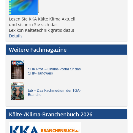
Lesen Sie KKA Kälte Klima Aktuell
und sichern Sie sich das
Lexikon Kältetechnik gratis dazu!
Details
Weitere Fachmagazine
SHK Profi – Online-Portal für das
SHK-Handwerk
tab – Das Fachmedium der TGA-
Branche
Kälte-/Klima-Branchenbuch 2026