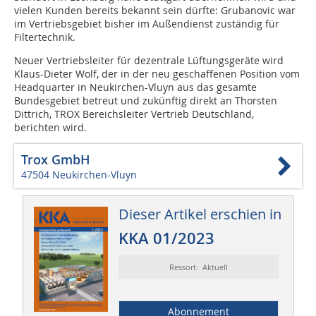
vielen Kunden bereits bekannt sein dürfte: Grubanovic war
im Vertriebsgebiet bisher im Außendienst zuständig für
Filtertechnik.
Neuer Vertriebsleiter für dezentrale Lüftungsgeräte wird
Klaus-Dieter Wolf, der in der neu geschaffenen Position vom
Headquarter in Neukirchen-Vluyn aus das gesamte
Bundesgebiet betreut und zukünftig direkt an Thorsten
Dittrich, TROX Bereichsleiter Vertrieb Deutschland,
berichten wird.
Trox GmbH
47504 Neukirchen-Vluyn
Dieser Artikel erschien in
KKA 01/2023
Ressort: Aktuell
Abonnement