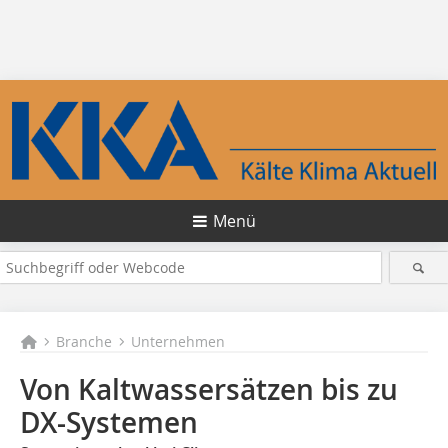
Menü
Branche
Unternehmen
Von Kaltwassersätzen bis zu
DX-Systemen