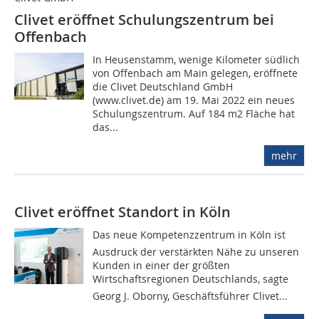
Clivet eröffnet Schulungszentrum bei
Offenbach
In Heusenstamm, wenige Kilometer südlich
von Offenbach am Main gelegen, eröffnete
die Clivet Deutschland GmbH
(www.clivet.de) am 19. Mai 2022 ein neues
Schulungszentrum. Auf 184 m2 Fläche hat
das...
mehr
Clivet eröffnet Standort in Köln
Das neue Kompetenzzentrum in Köln ist
Ausdruck der verstärkten Nähe zu unseren
Kunden in einer der größten
Wirtschaftsregionen Deutschlands, sagte
Georg J. Oborny, Geschäftsführer Clivet...