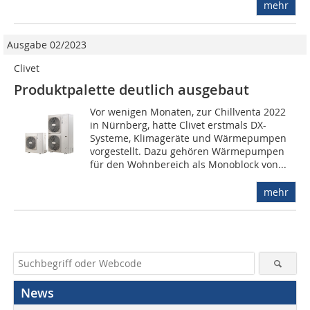
mehr
Ausgabe 02/2023
Clivet
Produktpalette deut­lich ausgebaut
Vor wenigen Monaten, zur Chillventa 2022
in Nürnberg, hatte Clivet erstmals DX-
Systeme, Klimageräte und Wärmepumpen
vorgestellt. Dazu gehören Wärmepumpen
für den Wohnbereich als Monoblock von...
mehr
News