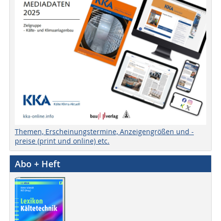
Themen, Erscheinungstermine, Anzeigengrößen und -
preise (print und online) etc.
Abo + Heft