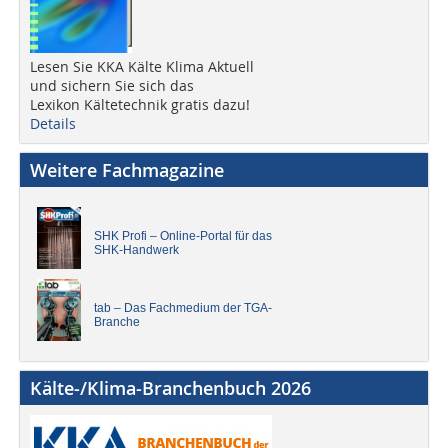
Lesen Sie KKA Kälte Klima Aktuell
und sichern Sie sich das
Lexikon Kältetechnik gratis dazu!
Details
Weitere Fachmagazine
SHK Profi – Online-Portal für das
SHK-Handwerk
tab – Das Fachmedium der TGA-
Branche
Kälte-/Klima-Branchenbuch 2026