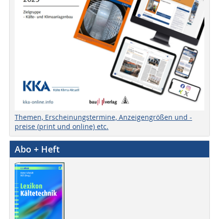
Themen, Erscheinungstermine, Anzeigengrößen und -
preise (print und online) etc.
Abo + Heft