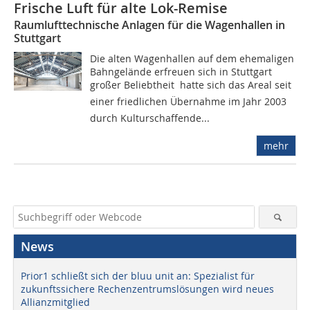
Frische Luft für alte Lok-Remise
Raumlufttechnische Anlagen für die Wagenhallen in
Stuttgart
Die alten Wagenhallen auf dem ehemaligen
Bahngelände erfreuen sich in Stuttgart
großer Beliebtheit  hatte sich das Areal seit
einer friedlichen Übernahme im Jahr 2003
durch Kulturschaffende...
mehr
News
Prior1 schließt sich der bluu unit an: Spezialist für
zukunftssichere Rechenzentrumslösungen wird neues
Allianzmitglied