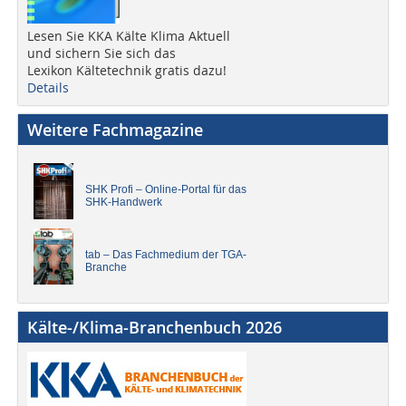
Lesen Sie KKA Kälte Klima Aktuell
und sichern Sie sich das
Lexikon Kältetechnik gratis dazu!
Details
Weitere Fachmagazine
SHK Profi – Online-Portal für das
SHK-Handwerk
tab – Das Fachmedium der TGA-
Branche
Kälte-/Klima-Branchenbuch 2026