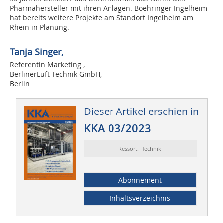
Pharmahersteller mit ihren Anlagen. Boehringer Ingelheim
hat bereits weitere Projekte am Standort Ingelheim am
Rhein in Planung.
Tanja Singer,
Referentin Marketing ,
BerlinerLuft Technik GmbH,
Berlin
Dieser Artikel erschien in
KKA 03/2023
Ressort: Technik
Abonnement
Inhaltsverzeichnis