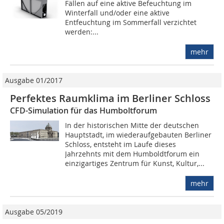
Fällen auf eine aktive Befeuchtung im
Winterfall und/oder eine aktive
Entfeuchtung im Sommerfall verzichtet
werden:...
mehr
Ausgabe 01/2017
Perfektes Raumklima im Berliner Schloss
CFD-Simulation für das Humboltforum
In der historischen Mitte der deutschen
Hauptstadt, im wiederaufgebauten Berliner
Schloss, entsteht im Laufe dieses
Jahrzehnts mit dem Humboldtforum ein
einzigartiges Zentrum für Kunst, Kultur,...
mehr
Ausgabe 05/2019