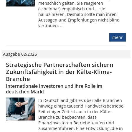
menschlich galten. Sie reagieren
(scheinbar) empathisch und … sie
halluzinieren. Deshalb sollte man ihren
Aussagen und Empfehlungen nicht blind
vertrauen. ...
mehr
Ausgabe 02/2026
Strategische Partnerschaften sichern
Zukunftsfähigkeit in der Kälte-Klima-
Branche
Internationale Investoren und ihre Rolle im
deutschen Markt
In Deutschland gibt es über alle Branchen
hinweg einige tausend Handwerksbetriebe.
Seit einiger Zeit ist auch in der Kälte-
Branche zu beobachten, dass
Finanzinvestoren Betriebe kaufen und
zusammenführen. Eine Entwicklung, die in