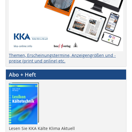
Themen, Erscheinungstermine, Anzeigengrößen und -
preise (print und online) etc.
Abo + Heft
Lesen Sie KKA Kälte Klima Aktuell