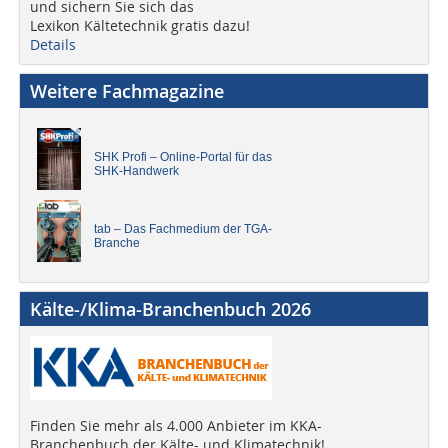
und sichern Sie sich das
Lexikon Kältetechnik gratis dazu!
Details
Weitere Fachmagazine
SHK Profi – Online-Portal für das
SHK-Handwerk
tab – Das Fachmedium der TGA-
Branche
Kälte-/Klima-Branchenbuch 2026
Finden Sie mehr als 4.000 Anbieter im KKA-
Branchenbuch der Kälte- und Klimatechnik!