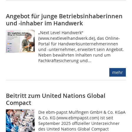
Angebot für junge Betriebsinhaberinnen
und -inhaber im Handwerk
„Next Level Handwerk“
(www.nextlevelhandwerk.de), das Online-
Portal für Handwerksunternehmerinnen
und -unternehmer, erweitert sein Angebot.
Neben bewährten Inhalten rund um
Fachkräftesicherung und...
mehr
Beitritt zum United Nations Global
Compact
Die ebm-papst Mulfingen GmbH & Co. KGaA
& Co. KG (www.ebmpapst.com) ist seit
September 2025 offizieller Unterzeichner
des United Nations Global Compact