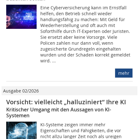
Eine Cyberversicherung kann im Ernstfall
helfen, den Betrieb schnell wieder
handlungsfähig zu machen: Mit Geld für
Wiederherstellung und oft auch mit
Soforthilfe durch IT-Experten oder Juristen.
Sie ersetzt aber keine Vorsorge. Viele
Policen zahlen nur dann voll, wenn
zugesicherte Grundregeln eingehalten
wurden und der Schaden korrekt gemeldet
wird. ...
mehr
Ausgabe 02/2026
Vorsicht: vielleicht „halluziniert“ Ihre KI
Kritischer Umgang mit den Aussagen von KI-
Systemen
KI-Systeme zeigen immer mehr
Eigenschaften und Fähigkeiten, die vor
nicht allzu langer Zeit noch als ureigen