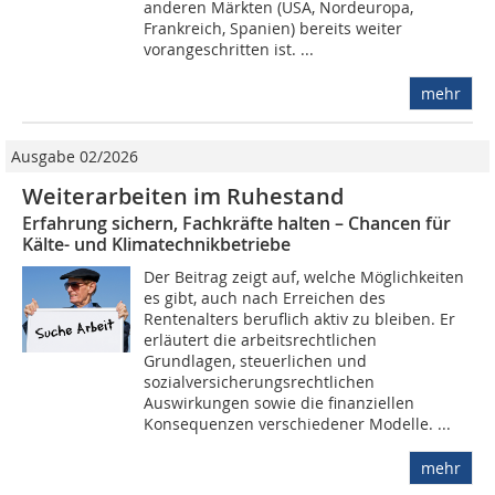
anderen Märkten (USA, Nordeuropa,
Frankreich, Spanien) bereits weiter
vorangeschritten ist. ...
mehr
Ausgabe 02/2026
Weiterarbeiten im Ruhestand
Erfahrung sichern, Fachkräfte halten – Chancen für
Kälte- und Klimatechnikbetriebe
Der Beitrag zeigt auf, welche Möglichkeiten
es gibt, auch nach Erreichen des
Rentenalters beruflich aktiv zu bleiben. Er
erläutert die arbeitsrechtlichen
Grundlagen, steuerlichen und
sozialversicherungsrechtlichen
Auswirkungen sowie die finanziellen
Konsequenzen verschiedener Modelle. ...
mehr