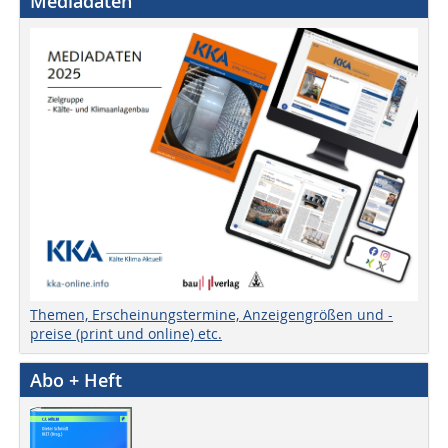
Mediadaten
Themen, Erscheinungstermine, Anzeigengrößen und -
preise (print und online) etc.
Abo + Heft