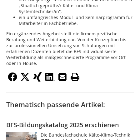
„Staatlich geprüfte/r Kälte- und Klima
Systemtechniker/in“,
ein umfangreiches Modul- und Seminarprogramm für
Mitarbeiter in Fachbetriebe.
Ein ergänzendes Angebot stellt die firmenspezifische
Beratung und Weiterbildung dar. Von der Konzeption bis
zur professionellen Umsetzung von Schulungen mit
erfahrenen Dozenten bietet die BFS individualisierte
Weiterbildung als maßgeschneiderte Programme vor Ort
oder In-House.
Thematisch passende Artikel:
BFS-Bildungskatalog 2025 erschienen
Die Bundesfachschule Kälte-Klima-Technik