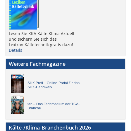
Lesen Sie KKA Kälte Klima Aktuell
und sichern Sie sich das
Lexikon Kältetechnik gratis dazu!
Details
Weitere Fachmagazine
SHK Profi – Online-Portal für das
SHK-Handwerk
tab – Das Fachmedium der TGA-
Branche
Kälte-/Klima-Branchenbuch 2026