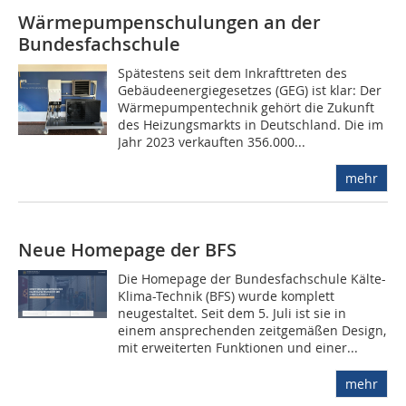
Wärmepumpenschulungen an der
Bundesfachschule
Spätestens seit dem Inkrafttreten des
Gebäudeenergiegesetzes (GEG) ist klar: Der
Wärmepumpentechnik gehört die Zukunft
des Heizungsmarkts in Deutschland. Die im
Jahr 2023 verkauften 356.000...
mehr
Neue Homepage der BFS
Die Homepage der Bundesfachschule Kälte-
Klima-Technik (BFS) wurde komplett
neugestaltet. Seit dem 5. Juli ist sie in
einem ansprechenden zeitgemäßen Design,
mit erweiterten Funktionen und einer...
mehr