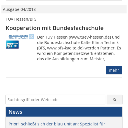
Ausgabe 04/2018
TÜV Hessen/BFS
Kooperation mit Bundesfachschule
Der TÜV Hessen (www.tuev-hessen.de) und
die Bundesfachschule Kälte-Klima-Technik
(BFS, www.bfs-kaelte.de) werden Partner. Es
wird ein Kompetenznetzwerk entstehen,
das die Ausbildungen zum Meister,...
mehr
News
Prior1 schließt sich der bluu unit an: Spezialist für