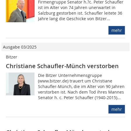
Firmengruppe Senator h.?c. Peter Schaufler
ist im Alter von 74 Jahren unerwartet in
Salzburg gestorben ist. Schaufler leitete 36
Jahre lang die Geschicke von Bitzer...
mehr
Ausgabe 03/2025
Bitzer
Christiane Schaufler-Münch verstorben
Die Bitzer Unternehmensgruppe
(www.bitzer.de) trauert um Christiane
Schaufler-Münch, die im Alter von 90 Jahren
verstorben ist. Nach dem Tod ihres Mannes
Senator h. c. Peter Schaufler (1940-2015)...
mehr