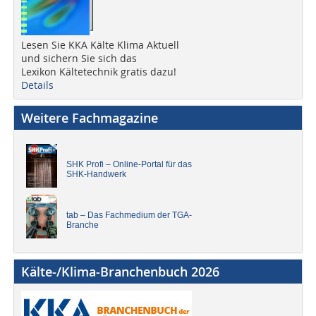
Lesen Sie KKA Kälte Klima Aktuell
und sichern Sie sich das
Lexikon Kältetechnik gratis dazu!
Details
Weitere Fachmagazine
SHK Profi – Online-Portal für das
SHK-Handwerk
tab – Das Fachmedium der TGA-
Branche
Kälte-/Klima-Branchenbuch 2026