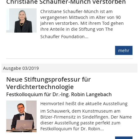
Christiane Schaufler-Münch verstorben
Christiane Schaufler-Münch ist am
vergangenen Mittwoch im Alter von 90
Jahren verstorben. Mit ihrem Tod gehen
ihre Anteile in die Stiftung von The
Schaufler Foundation...
mehr
Ausgabe 03/2019
Neue Stiftungsprofessur für
Verdichtertechnologie
Festkolloquium für Dr.-Ing. Robin Langebach
Heimvorteil heißt die aktuelle Ausstellung
im Schauwerk, dem Kunstmuseum am
Bitzer-Firmensitz in Sindelfingen. Der Name
dieser Ausstellung passte perfekt zum
Festkolloquium für Dr. Robin...