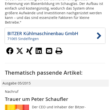
Erkennung von Blasenbildung im Schauglas. Der Aufbau ist
einfach und kostengünstig, wodurch das System ohne
größere Aufwände und Investitionen nachgerüstet werden
kann – und das sind essenzielle Faktoren für kleine
Betriebe.“
BITZER Kühlmaschinenbau GmbH
71065 Sindelfingen
Thematisch passende Artikel:
Ausgabe 05/2015
Nachruf
Trauer um Peter Schaufler
Der CEO und Inhaber der Bitzer-