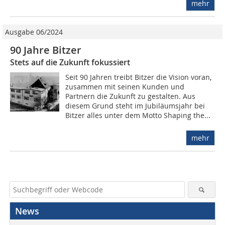
mehr
Ausgabe 06/2024
90 Jahre Bitzer
Stets auf die Zukunft fokussiert
Seit 90 Jahren treibt Bitzer die Vision voran,
zusammen mit seinen Kunden und
Partnern die Zukunft zu gestalten. Aus
diesem Grund steht im Jubiläumsjahr bei
Bitzer alles unter dem Motto Shaping the...
mehr
News