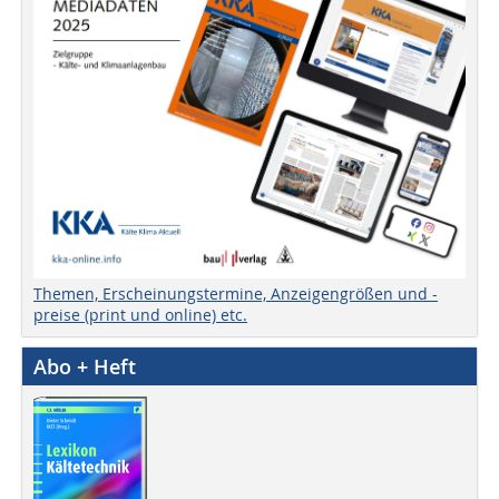
Themen, Erscheinungstermine, Anzeigengrößen und -
preise (print und online) etc.
Abo + Heft