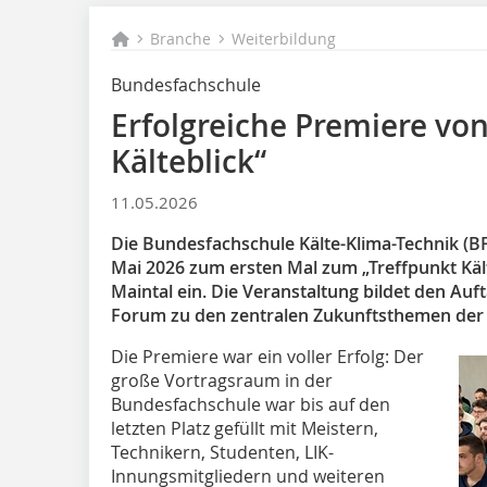
Branche
Weiterbildung
Bundesfachschule
Erfolgreiche Premiere von
Kälteblick“
11.05.2026
Die Bundesfachschule Kälte-Klima-Technik (B
Mai 2026 zum ersten Mal zum „Treffpunkt Käl
Maintal ein. Die Veranstaltung bildet den Auft
Forum zu den zentralen Zukunftsthemen der
Die Premiere war ein voller Erfolg: Der
große Vortragsraum in der
Bundesfachschule war bis auf den
letzten Platz gefüllt mit Meistern,
Technikern, Studenten, LIK-
Innungsmitgliedern und weiteren