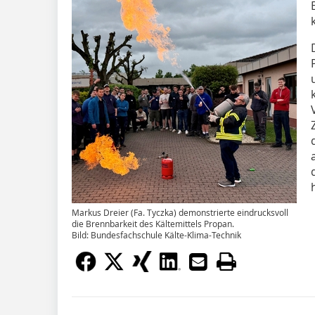
Markus Dreier (Fa. Tyczka) demonstrierte eindrucksvoll
die Brennbarkeit des Kältemittels Propan.
Bild: Bundesfachschule Kälte-Klima-Technik