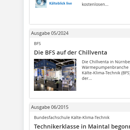
kostenlosen...
Ausgabe 05/2024
BFS
Die BFS auf der Chillventa
Die Chillventa in Nürnber
Wärmepumpenbranche in
Kälte-Klima-Technik (BFS
der...
Ausgabe 06/2015
Bundesfachschule Kälte-Klima-Technik
Technikerklasse in Maintal bego