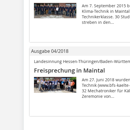
Am 7. September 2015 b
Klima-Technik in Maintal
Technikerklasse. 30 St
streben in den...
Ausgabe 04/2018
Landesinnung Hessen-Thüringen/Baden-Württe
Freisprechung in Maintal
Am 27. Juni 2018 wurden
Technik (www.bfs-kaelte
32 Mechatroniker für Käl
Zeremonie von...