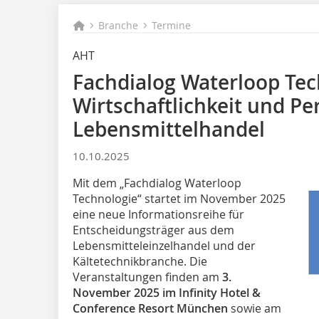
Branche
Termine
AHT
Fachdialog Waterloop Tec
Wirtschaftlichkeit und Pe
Lebensmittelhandel
10.10.2025
Mit dem „Fachdialog Waterloop
Technologie“ startet im November 2025
eine neue Informationsreihe für
Entscheidungsträger aus dem
Lebensmitteleinzelhandel und der
Kältetechnikbranche. Die
Veranstaltungen finden am
3.
November 2025 im Infinity Hotel &
Conference Resort München
sowie am