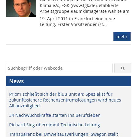
Klima e.V., FGK (www.fgk.de), etablierte
Arbeitsgruppe Raumklimageräte wählte am
19. April 2011 in Frankfurt eine neue
Leitung. Erster Vorsitzender ist...
mehr
News
Prior1 schließt sich der bluu unit an: Spezialist für
zukunftssichere Rechenzentrumslösungen wird neues
Allianzmitglied
34 Nachwuchskräfte starten ins Berufsleben
Richard Sieg übernimmt Technische Leitung
Transparenz bei Umweltauswirkungen: Swegon stellt