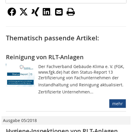
Thematisch passende Artikel:
Reinigung von RLT-Anlagen
Der Fachverband Gebäude-Klima e. V. (FGK,
www.fgk.de) hat den Status-Report 13
Zertifizierung von Fachunternehmen der
Instandhaltung und Reinigung aktualisiert.
Zertifizierte Unternehmen...
mehr
Ausgabe 05/2018
Hygiene-Inspektionen von RLT-Anlagen