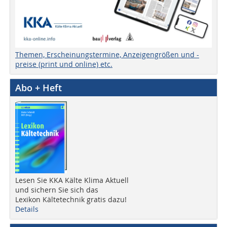
Themen, Erscheinungstermine, Anzeigengrößen und -
preise (print und online) etc.
Abo + Heft
Lesen Sie KKA Kälte Klima Aktuell
und sichern Sie sich das
Lexikon Kältetechnik gratis dazu!
Details