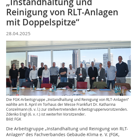
„Instandhaltung und
Reinigung von RLT-Anlagen
mit Doppelspitze“
28.04.2025
Die FGK-Arbeitsgruppe „Instandhaltung und Reinigung von RLT-Anlagen“
wählte am 8. April im Torhaus der Messe Frankfurt Dr. Katharina
Conzelmann (6. v. l.) zur stellvertretenden Arbeitsgruppenvorsitzenden.
Zdenko Engl (6. v. r.) ist weiterhin Vorsitzender.
Bild: FGK
Die Arbeitsgruppe „Instandhaltung und Reinigung von RLT-
Anlagen“ des Fachverbandes Gebäude-Klima e. V. (FGK,