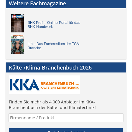
Weitere Fachmagazine
SHK Profi – Online-Portal für das
SHK-Handwerk
tab – Das Fachmedium der TGA-
Branche
Kälte-/Klima-Branchenbuch 2026
Finden Sie mehr als 4.000 Anbieter im KKA-
Branchenbuch der Kälte- und Klimatechnik!