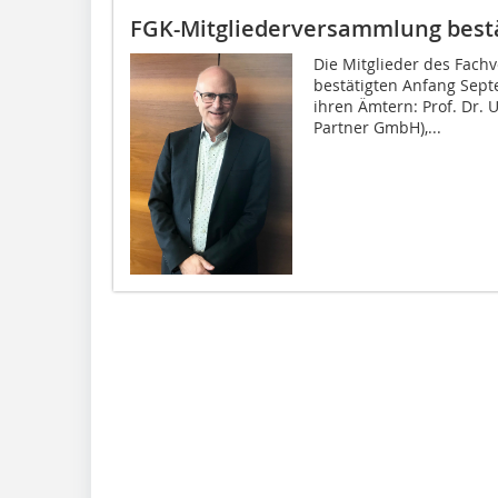
FGK-Mitgliederversammlung bestä
Die Mitglieder des Fach
bestätigten Anfang Sept
ihren Ämtern: Prof. Dr. 
Partner GmbH),...