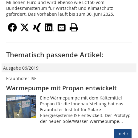
Millionen Euro und wird ebenso wie LC150 vom
Bundesministerium für Wirtschaft und Klimaschutz
gefördert. Das Vorhaben läuft bis zum 30. Juni 2025.
Thematisch passende Artikel:
Ausgabe 06/2019
Fraunhofer ISE
Wärmepumpe mit Propan entwickelt
Eine Wärmepumpe mit dem Kältemittel
Propan für die Innenaufstellung hat das
Fraunhofer-In­stitut für Solare
Energiesysteme ISE entwickelt. Der Prototyp
der neuen Sole/Wasser-Wärmepumpe...
mehr