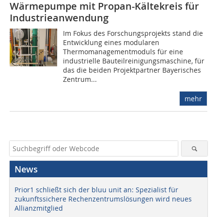
Wärmepumpe mit Propan-Kältekreis für
Industrieanwendung
Im Fokus des Forschungsprojekts stand die
Entwicklung eines modularen
Thermomanagementmoduls für eine
industrielle Bauteilreinigungsmaschine, für
das die beiden Projektpartner Bayerisches
Zentrum...
mehr
News
Prior1 schließt sich der bluu unit an: Spezialist für
zukunftssichere Rechenzentrumslösungen wird neues
Allianzmitglied