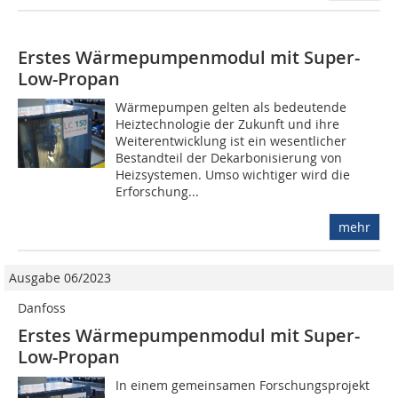
Erstes Wärmepumpenmodul mit Super-
Low-Propan
Wärmepumpen gelten als bedeutende
Heiztechnologie der Zukunft und ihre
Weiterentwicklung ist ein wesentlicher
Bestandteil der Dekarbonisierung von
Heizsystemen. Umso wichtiger wird die
Erforschung...
mehr
Ausgabe 06/2023
Danfoss
Erstes Wärmepumpenmodul mit Super-
Low-Propan
In einem gemeinsamen Forschungsprojekt 