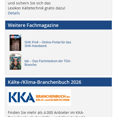
und sichern Sie sich das
Lexikon Kältetechnik gratis dazu!
Details
Weitere Fachmagazine
SHK Profi – Online-Portal für das
SHK-Handwerk
tab – Das Fachmedium der TGA-
Branche
Kälte-/Klima-Branchenbuch 2026
Finden Sie mehr als 4.000 Anbieter im KKA-