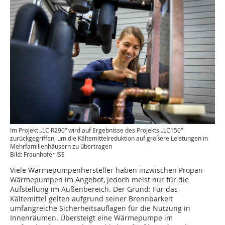
Im Projekt „LC R290“ wird auf Ergebnisse des Projekts „LC150“
zurückgegriffen, um die Kältemittelreduktion auf größere Leistungen in
Mehrfamilienhäusern zu übertragen
Bild: Fraunhofer ISE
Viele Wärmepumpenhersteller haben inzwischen Propan-
Wärmepumpen im Angebot, jedoch meist nur für die
Aufstellung im Außenbereich. Der Grund: Für das
Kältemittel gelten aufgrund seiner Brennbarkeit
umfangreiche Sicherheitsauflagen für die Nutzung in
Innenräumen. Übersteigt eine Wärmepumpe im