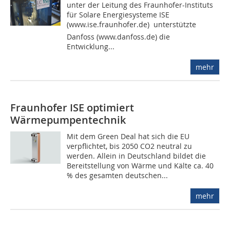
unter der Leitung des Fraunhofer-Instituts
für Solare Energiesysteme ISE
(www.ise.fraunhofer.de)  unterstützte
Danfoss (www.danfoss.de) die
Entwicklung...
mehr
Fraunhofer ISE optimiert
Wärmepumpentechnik
Mit dem Green Deal hat sich die EU
verpflichtet, bis 2050 CO2 neutral zu
werden. Allein in Deutschland bildet die
Bereitstellung von Wärme und Kälte ca. 40
% des gesamten deutschen...
mehr