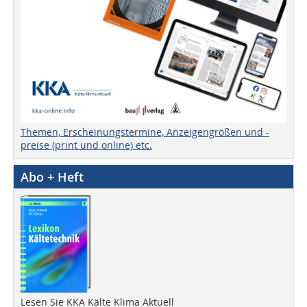
Themen, Erscheinungstermine, Anzeigengrößen und -
preise (print und online) etc.
Abo + Heft
Lesen Sie KKA Kälte Klima Aktuell