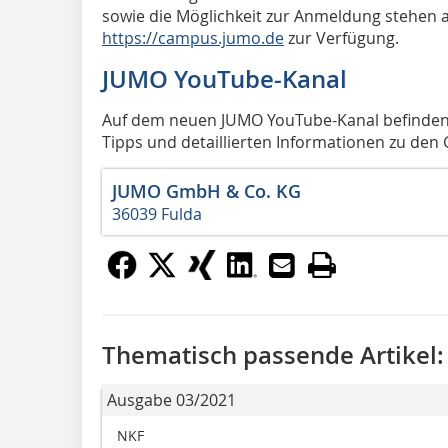
sowie die Möglichkeit zur Anmeldung stehen
https://campus.jumo.de
zur Verfügung.
JUMO YouTube-Kanal
Auf dem neuen JUMO YouTube-Kanal befinden s
Tipps und detaillierten Informationen zu den
JUMO GmbH & Co. KG
36039 Fulda
Thematisch passende Artikel:
Ausgabe 03/2021
NKF