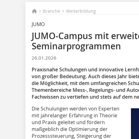
Branche
Weiterbildung
JUMO
JUMO-Campus mit erweit
Seminarprogrammen
26.01.2026
Praxisnahe Schulungen und innovative Lernf
von großer Bedeutung. Auch dieses Jahr bie
die Möglichkeit, mit dem umfangreichen Sch
Themenbereiche Mess-, Regelungs- und Autom
Fachwissen zu vertiefen und stets auf dem ne
Die Schulungen werden von Experten
mit jahrelanger Erfahrung in Theorie
und Praxis geleitet und fördern
maßgeblich die Optimierung der
Prozesssteuerung, Steigerung der