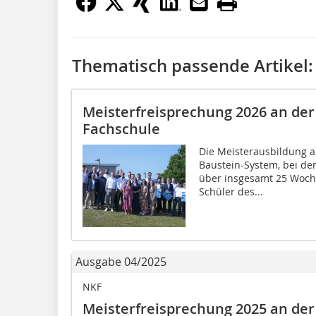
Thematisch passende Artikel:
Meisterfreisprechung 2026 an der
Fachschule
Die Meisterausbildung a
Baustein-System, bei de
über insgesamt 25 Woche
Schüler des...
Ausgabe 04/2025
NKF
Meisterfreisprechung 2025 an der