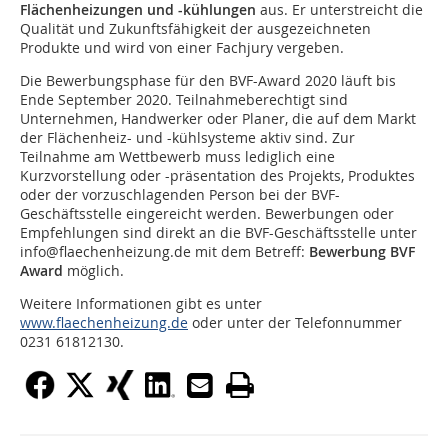
Flächenheizungen und -kühlungen
aus. Er unterstreicht die
Qualität und Zukunftsfähigkeit der ausgezeichneten
Produkte und wird von einer Fachjury vergeben.
Die Bewerbungsphase für den BVF-Award 2020 läuft bis
Ende September 2020. Teilnahmeberechtigt sind
Unternehmen, Handwerker oder Planer, die auf dem Markt
der Flächenheiz- und -kühlsysteme aktiv sind. Zur
Teilnahme am Wettbewerb muss lediglich eine
Kurzvorstellung oder -präsentation des Projekts, Produktes
oder der vorzuschlagenden Person bei der BVF-
Geschäftsstelle eingereicht werden. Bewerbungen oder
Empfehlungen sind direkt an die BVF-Geschäftsstelle unter
info@flaechenheizung.de mit dem Betreff:
Bewerbung BVF
Award
möglich.
Weitere Informationen gibt es unter
www.flaechenheizung.de
oder unter der Telefonnummer
0231 61812130.