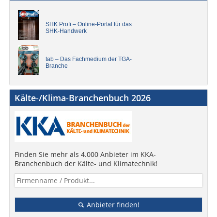
SHK Profi – Online-Portal für das
SHK-Handwerk
tab – Das Fachmedium der TGA-
Branche
Kälte-/Klima-Branchenbuch 2026
Finden Sie mehr als 4.000 Anbieter im KKA-
Branchenbuch der Kälte- und Klimatechnik!
Anbieter finden!