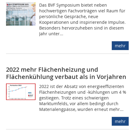
Das BVF Symposium bietet neben
hochwertigen Fachvorträgen viel Raum für
persönliche Gespräche, neue
Kooperationen und inspirierende Impulse.
Besonders hervorzuheben sind in diesem
Jahr unter...
mehr
2022 mehr Flächenheizung und
Flächenkühlung verbaut als in Vorjahren
2022 ist der Absatz von energieeffizienten
Flächenheizungen und -kühlungen um 4 %
gestiegen. Trotz eines schwierigen
Marktumfelds, vor allem bedingt durch
Materialengpässe, wurden erneut mehr...
mehr