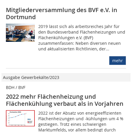
Mitgliederversammlung des BVF e.V. in
Dortmund
2019 lässt sich als arbeitsreiches Jahr für
den Bundesverband Flächenheizungen und
Flächenkühlungen e.V. (BVF)
zusammenfassen: Neben diversen neuen
und aktualisierten Richtlinien, der...
mehr
Ausgabe Gewerbekälte/2023
BDH / BVF
2022 mehr Flächenheizung und
Flächenkühlung verbaut als in Vorjahren
2022 ist der Absatz von energieeffizienten
Flächenheizungen und -kühlungen um 4 %
gestiegen. Trotz eines schwierigen
Marktumfelds, vor allem bedingt durch