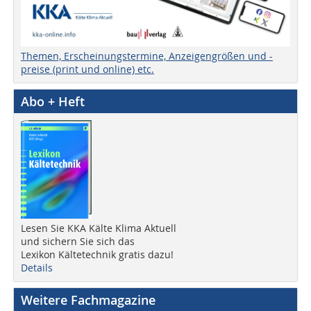
Themen, Erscheinungstermine, Anzeigengrößen und -
preise (print und online) etc.
Abo + Heft
Lesen Sie KKA Kälte Klima Aktuell
und sichern Sie sich das
Lexikon Kältetechnik gratis dazu!
Details
Weitere Fachmagazine