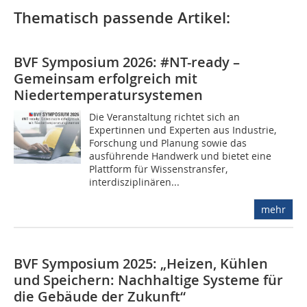
Thematisch passende Artikel:
BVF Symposium 2026: #NT-ready –
Gemeinsam erfolgreich mit
Niedertemperatursystemen
Die Veranstaltung richtet sich an
Expertinnen und Experten aus Industrie,
Forschung und Planung sowie das
ausführende Handwerk und bietet eine
Plattform für Wissenstransfer,
interdisziplinären...
mehr
BVF Symposium 2025: „Heizen, Kühlen
und Speichern: Nachhaltige Systeme für
die Gebäude der Zukunft“