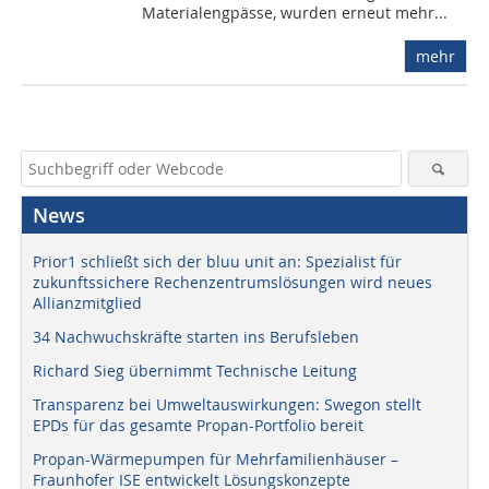
Materialengpässe, wurden erneut mehr...
mehr
News
Prior1 schließt sich der bluu unit an: Spezialist für
zukunftssichere Rechenzentrumslösungen wird neues
Allianzmitglied
34 Nachwuchskräfte starten ins Berufsleben
Richard Sieg übernimmt Technische Leitung
Transparenz bei Umweltauswirkungen: Swegon stellt
EPDs für das gesamte Propan-Portfolio bereit
Propan-Wärmepumpen für Mehrfamilienhäuser –
Fraunhofer ISE entwickelt Lösungskonzepte