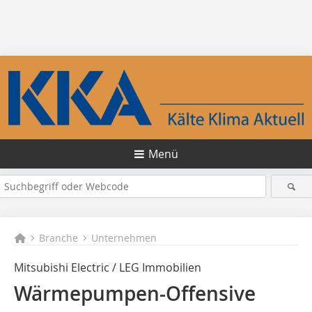
Menü
Branche
Unternehmen
Mitsubishi Electric / LEG Immobilien
Wärmepumpen-Offensive