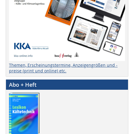
Themen, Erscheinungstermine, Anzeigengrößen und -
preise (print und online) etc.
Abo + Heft