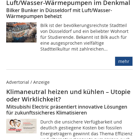
Luft/Wasser-Wärmepumpen im Denkmal
Bilker Bunker in Düsseldorf mit Luft/Wasser-
Wärmepumpen beheizt
Bilk ist der bevölkerungsreichste Stadtteil
von Düsseldorf und ein beliebter Wohnort
für Studierende. Bekannt ist Bilk auch für
eine ausgesprochen vielfältige
Stadtteilkultur mit zahlreichen...
mehr
Advertorial / Anzeige
Klimaneutral heizen und kühlen – Utopie
oder Wirklichkeit?
Mitsubishi Electric präsentiert innovative Lösungen
für zukunftssicheres Klimatisieren
Durch die unsichere Verfügbarkeit und
deutlich gestiegene Kosten bei fossilen
Energieträgern gewinnt das Thema Effizienz