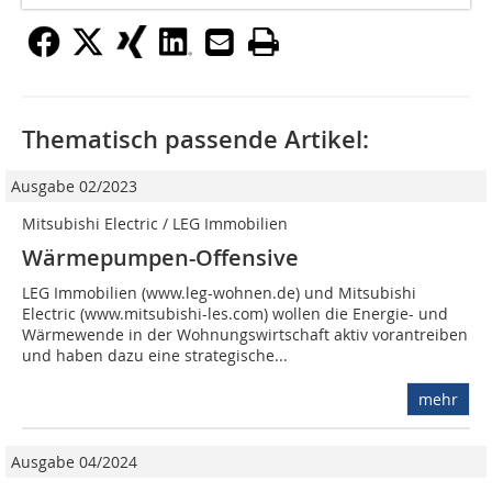
Thematisch passende Artikel:
Ausgabe 02/2023
Mitsubishi Electric / LEG Immobilien
Wärmepumpen-Offensive
LEG Immobilien (www.leg-wohnen.de) und Mitsubishi
Electric (www.mitsubishi-les.com) wollen die Energie- und
Wärmewende in der Wohnungswirtschaft aktiv vorantreiben
und haben dazu eine strategische...
mehr
Ausgabe 04/2024