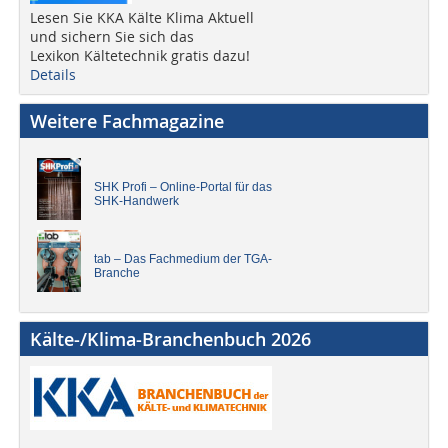
Lesen Sie KKA Kälte Klima Aktuell
und sichern Sie sich das
Lexikon Kältetechnik gratis dazu!
Details
Weitere Fachmagazine
SHK Profi – Online-Portal für das
SHK-Handwerk
tab – Das Fachmedium der TGA-
Branche
Kälte-/Klima-Branchenbuch 2026