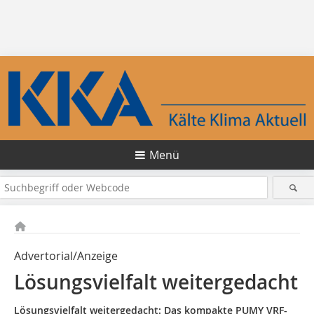
Menü
Advertorial/Anzeige
Lösungsvielfalt weitergedacht
Lösungsvielfalt weitergedacht: Das kompakte PUMY VRF-