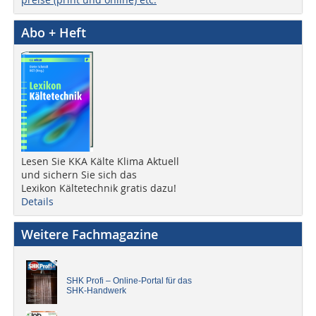
Abo + Heft
Lesen Sie KKA Kälte Klima Aktuell
und sichern Sie sich das
Lexikon Kältetechnik gratis dazu!
Details
Weitere Fachmagazine
SHK Profi – Online-Portal für das
SHK-Handwerk