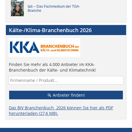
tab – Das Fachmedium der TGA-
Branche
Kälte-/Klima-Branchenbuch 2026
Finden Sie mehr als 4.000 Anbieter im KKA-
Branchenbuch der Kälte- und Klimatechnik!
Anbieter finden!
Das BIV Branchenbuch 2026 können Sie hier als PDF
herunterladen (27,6 MB).