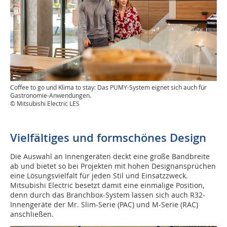
Coffee to go und Klima to stay: Das PUMY-System eignet sich auch für
Gastronomie-Anwendungen.
© Mitsubishi Electric LES
Vielfältiges und formschönes Design
Die Auswahl an Innengeräten deckt eine große Bandbreite
ab und bietet so bei Projekten mit hohen Designansprüchen
eine Lösungsvielfalt für jeden Stil und Einsatzzweck.
Mitsubishi Electric besetzt damit eine einmalige Position,
denn durch das Branchbox-System lassen sich auch R32-
Innengeräte der Mr. Slim-Serie (PAC) und M-Serie (RAC)
anschließen.