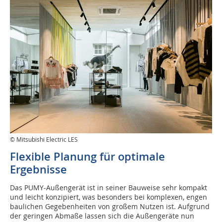
© Mitsubishi Electric LES
Flexible Planung für optimale
Ergebnisse
Das PUMY-Außengerät ist in seiner Bauweise sehr kompakt
und leicht konzipiert, was besonders bei komplexen, engen
baulichen Gegebenheiten von großem Nutzen ist. Aufgrund
der geringen Abmaße lassen sich die Außengeräte nun