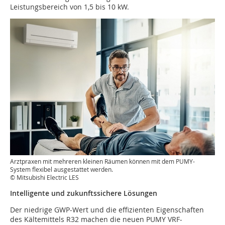
Leistungsbereich von 1,5 bis 10 kW.
Arztpraxen mit mehreren kleinen Räumen können mit dem PUMY-
System flexibel ausgestattet werden.
© Mitsubishi Electric LES
Intelligente und zukunftssichere Lösungen
Der niedrige GWP-Wert und die effizienten Eigenschaften
des Kältemittels R32 machen die neuen PUMY VRF-