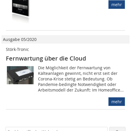
mehr
Ausgabe 05/2020
Störk-Tronic
Fernwartung über die Cloud
Die Möglichkeit der Fernwartung von
Kälteanlagen gewinnt, nicht erst seit der
Corona-Krise stetig an Bedeutung. Ob
Pandemie-bedingte Notwendigkeit oder
Arbeitsmodell der Zukunft: Im Homeoffice...
mehr