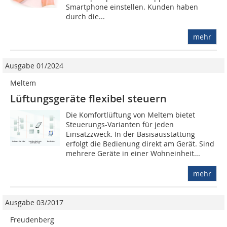
Smartphone einstellen. Kunden haben
durch die...
mehr
Ausgabe 01/2024
Meltem
Lüftungsgeräte flexibel steuern
Die Komfortlüftung von Meltem bietet
Steuerungs-Varianten für jeden
Einsatzzweck. In der Basisausstattung
erfolgt die Bedienung direkt am Gerät. Sind
mehrere Geräte in einer Wohneinheit...
mehr
Ausgabe 03/2017
Freudenberg