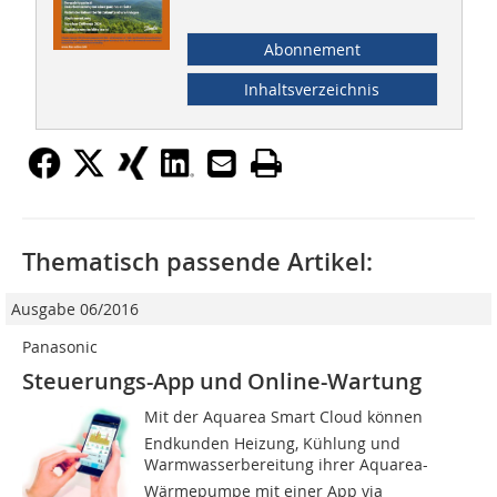
Abonnement
Inhaltsverzeichnis
Thematisch passende Artikel:
Ausgabe 06/2016
Panasonic
Steuerungs-App und Online-Wartung
Mit der Aquarea Smart Cloud können
Endkunden Heizung, Kühlung und
Warmwasserbereitung ihrer Aquarea-
Wärmepumpe mit einer App via