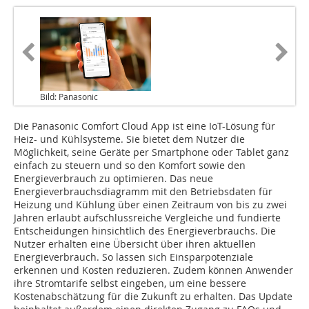
Bild: Panasonic
Die Panasonic Comfort Cloud App ist eine IoT-Lösung für
Heiz- und Kühlsysteme. Sie bietet dem Nutzer die
Möglichkeit, seine Geräte per Smartphone oder Tablet ganz
einfach zu steuern und so den Komfort sowie den
Energieverbrauch zu optimieren. Das neue
Energieverbrauchsdiagramm mit den Betriebsdaten für
Heizung und Kühlung über einen Zeitraum von bis zu zwei
Jahren erlaubt aufschlussreiche Vergleiche und fundierte
Entscheidungen hinsichtlich des Energieverbrauchs. Die
Nutzer erhalten eine Übersicht über ihren aktuellen
Energieverbrauch. So lassen sich Einsparpotenziale
erkennen und Kosten reduzieren. Zudem können Anwender
ihre Stromtarife selbst eingeben, um eine bessere
Kostenabschätzung für die Zukunft zu erhalten. Das Update