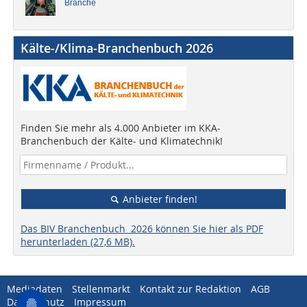
Branche
Kälte-/Klima-Branchenbuch 2026
Finden Sie mehr als 4.000 Anbieter im KKA-
Branchenbuch der Kälte- und Klimatechnik!
Anbieter finden!
Das BIV Branchenbuch 2026 können Sie hier als PDF
herunterladen (27,6 MB).
Mediadaten
Stellenmarkt
Kontakt zur Redaktion
AGB
Datenschutz
Impressum