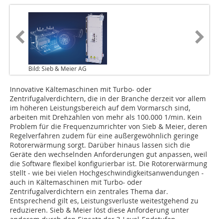
Bild: Sieb & Meier AG
Innovative Kältemaschinen mit Turbo- oder
Zentrifugalverdichtern, die in der Branche derzeit vor allem
im höheren Leistungsbereich auf dem Vormarsch sind,
arbeiten mit Drehzahlen von mehr als 100.000 1/min. Kein
Problem für die Frequenzumrichter von Sieb & Meier, deren
Regelverfahren zudem für eine außergewöhnlich geringe
Rotorerwärmung sorgt. Darüber hinaus lassen sich die
Geräte den wechselnden Anforderungen gut anpassen, weil
die Software flexibel konfigurierbar ist. Die Rotorerwärmung
stellt - wie bei vielen Hochgeschwindigkeitsanwendungen -
auch in Kältemaschinen mit Turbo- oder
Zentrifugalverdichtern ein zentrales Thema dar.
Entsprechend gilt es, Leistungsverluste weitestgehend zu
reduzieren. Sieb & Meier löst diese Anforderung unter