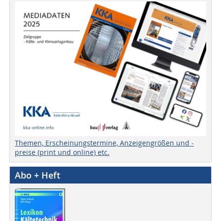
Themen, Erscheinungstermine, Anzeigengrößen und -
preise (print und online) etc.
Abo + Heft