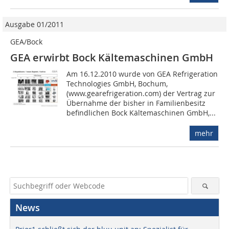
Ausgabe 01/2011
GEA/Bock
GEA erwirbt Bock Kältemaschinen GmbH
Am 16.12.2010 wurde von GEA Refrigeration
Technologies GmbH, Bochum,
(www.gearefrigeration.com) der Vertrag zur
Übernahme der bisher in Familienbesitz
befindlichen Bock Kältemaschinen GmbH,...
mehr
News