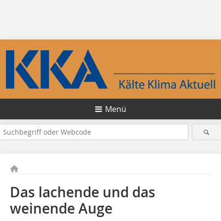
Menü
Das lachende und das
weinende Auge