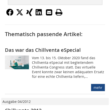
Thematisch passende Artikel:
Das war das Chillventa eSpecial
Vom 13. bis 15. Oktober 2020 fand das
Chillventa eSpecial mit begleitendem
Chillventa Congress statt. Das virtuelle
Event konnte zwar keinen adäquaten Ersatz
für eine echte Chillventa liefern,...
mehr
Ausgabe 04/2012