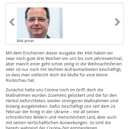
Bild: privat
Mit dem Erscheinen dieser Ausgabe der KKA haben wir
zwar noch gute drei Wochen vor uns bis zum Jahreswechsel,
aber manch einer geht schon zeitig in die Weihnachtsferien
oder ist nur noch mit leichten Aufräumarbeiten beschäftigt,
so dass man vielleicht doch die Muße für eine kleine
Rückschau hat.
Zunächst hatte uns Corona noch im Griff, doch die
Maßnahmen wurden Zusehens gelockert und die für den
Herbst befürchteten, wieder strengeren Maßnahmen sind
bislang ausgeblieben. Dafür beschäftigt uns seit dem 24.
Februar der Krieg in der Ukraine – mit all seinen
schrecklichen Bildern und menschlichem Leid, aber auch
mit seinen wirtschaftlichen Auswirkungen. So sind die
bereits während der Corona-Zeit entstandenen