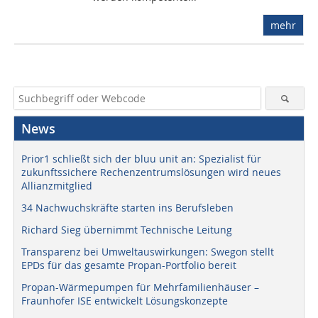
mehr
News
Prior1 schließt sich der bluu unit an: Spezialist für
zukunftssichere Rechenzentrumslösungen wird neues
Allianzmitglied
34 Nachwuchskräfte starten ins Berufsleben
Richard Sieg übernimmt Technische Leitung
Transparenz bei Umweltauswirkungen: Swegon stellt
EPDs für das gesamte Propan-Portfolio bereit
Propan-Wärmepumpen für Mehrfamilienhäuser –
Fraunhofer ISE entwickelt Lösungskonzepte