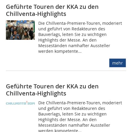
Geführte Touren der KKA zu den
Chillventa-Highlights
Die Chillventa-Premiere-Touren, moderiert
und geführt von Redakteuren des
Bauverlags, leiten Sie zu wichtigen
Highlights der Messe. An den
Messeständen namhafter Aussteller
werden kompetente...
mehr
Geführte Touren der KKA zu den
Chillventa-Highlights
Die Chillventa-Premiere-Touren, moderiert
und geführt von Redakteuren des
Bauverlags, leiten Sie zu wichtigen
Highlights der Messe. An den
Messeständen namhafter Aussteller
werden kompetente...