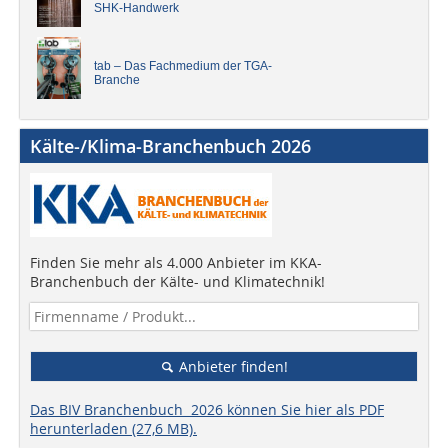
SHK-Handwerk
tab – Das Fachmedium der TGA-
Branche
Kälte-/Klima-Branchenbuch 2026
Finden Sie mehr als 4.000 Anbieter im KKA-
Branchenbuch der Kälte- und Klimatechnik!
Anbieter finden!
Das BIV Branchenbuch 2026 können Sie hier als PDF
herunterladen (27,6 MB).