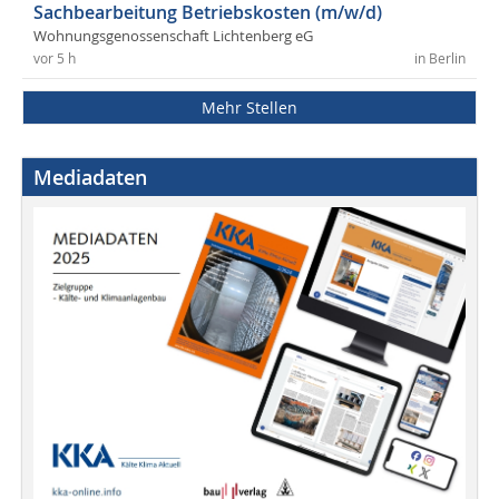
Sachbearbeitung Betriebskosten (m/w/d)
Wohnungsgenossenschaft Lichtenberg eG
vor 5 h
in Berlin
Mehr Stellen
Mediadaten