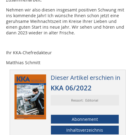
Nehmen wir also diesen insgesamt positiven Schwung mit
ins kommende Jahr! Ich wünsche Ihnen schon jetzt eine
geruhsame Weihnachtszeit im Kreise Ihrer Lieben und
einen guten Start ins neue Jahr. Wir sehen und hören und
dann 2023 wieder in alter Frische.
Ihr KKA-Chefredakteur
Matthias Schmitt
Dieser Artikel erschien in
KKA 06/2022
Ressort: Editorial
Abonnement
Inhaltsverzeichnis