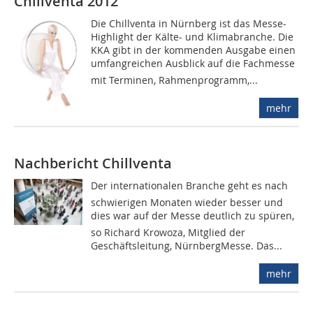
Chillventa 2012
Die Chillventa in Nürnberg ist das Messe-
Highlight der Kälte- und Klimabranche. Die
KKA gibt in der kommenden Ausgabe einen
umfangreichen Ausblick auf die Fachmesse 
mit Terminen, Rahmenprogramm,...
mehr
Nachbericht Chillventa
Der internationalen Branche geht es nach
schwierigen Monaten wieder besser und
dies war auf der Messe deutlich zu spüren,
so Richard Krowoza, Mitglied der
Geschäftsleitung, NürnbergMesse. Das...
mehr