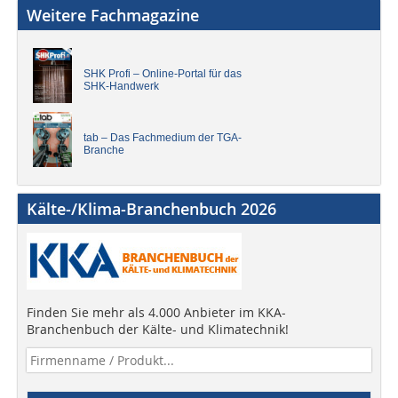
Weitere Fachmagazine
SHK Profi – Online-Portal für das
SHK-Handwerk
tab – Das Fachmedium der TGA-
Branche
Kälte-/Klima-Branchenbuch 2026
Finden Sie mehr als 4.000 Anbieter im KKA-
Branchenbuch der Kälte- und Klimatechnik!