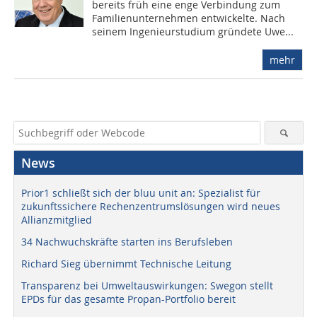
bereits früh eine enge Verbindung zum
Familienunternehmen entwickelte. Nach
seinem Ingenieurstudium gründete Uwe...
mehr
News
Prior1 schließt sich der bluu unit an: Spezialist für
zukunftssichere Rechenzentrumslösungen wird neues
Allianzmitglied
34 Nachwuchskräfte starten ins Berufsleben
Richard Sieg übernimmt Technische Leitung
Transparenz bei Umweltauswirkungen: Swegon stellt
EPDs für das gesamte Propan-Portfolio bereit