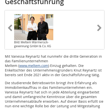
Geschäftsführung
Bild: Meltem Wärmerück-
gewinnung GmbH & Co. KG
Mit Vanessa Reynartz hat nunmehr die dritte Generation in
das Familienunternehmen
Meltem (
www.meltem.com
) Einzug gehalten. Die
Enkeltochter des Unternehmensgründers Knut Reynartz ist
bereits seit Ende 2021 aktiv in der Geschäftsführung tätig.
Die studierende Betriebswirtin bringt ihre Erfahrung als
Immobilienkauffrau in das Familienunternehmen ein.
Vanessa Reynartz hat sich in jede Abteilung eingearbeitet
und damit umfangreiche Kenntnisse über die gesamten
Unternehmensabläufe erworben. Auf dieser Basis erfüllt sie
nun eine wichtige Rolle bei der Leitung und Mitgestaltung