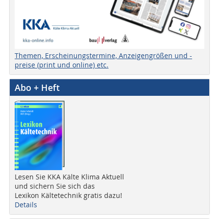
Themen, Erscheinungstermine, Anzeigengrößen und -
preise (print und online) etc.
Abo + Heft
Lesen Sie KKA Kälte Klima Aktuell
und sichern Sie sich das
Lexikon Kältetechnik gratis dazu!
Details