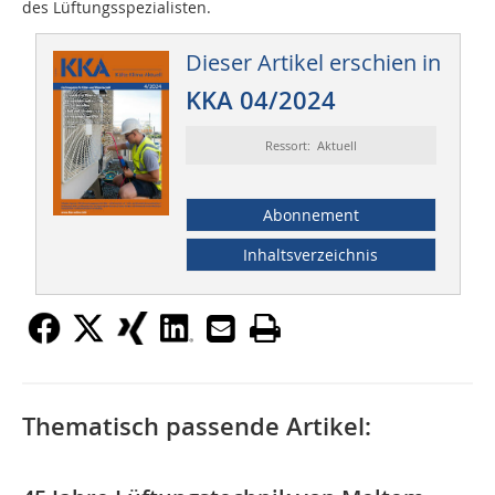
des Lüftungsspezialisten.
Dieser Artikel erschien in
KKA 04/2024
Ressort: Aktuell
Abonnement
Inhaltsverzeichnis
Thematisch passende Artikel: