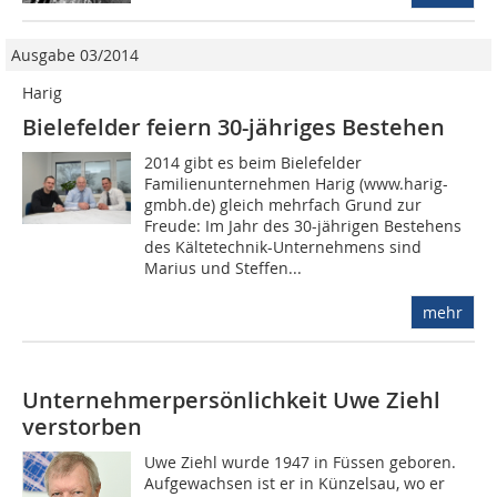
Ausgabe 03/2014
Harig
Bielefelder feiern 30-jähriges Bestehen
2014 gibt es beim Bielefelder
Familienunternehmen Harig (www.harig-
gmbh.de) gleich mehrfach Grund zur
Freude: Im Jahr des 30-jährigen Bestehens
des Kältetechnik-Unternehmens sind
Marius und Steffen...
mehr
Unternehmerpersönlichkeit Uwe Ziehl
verstorben
Uwe Ziehl wurde 1947 in Füssen geboren.
Aufgewachsen ist er in Künzelsau, wo er