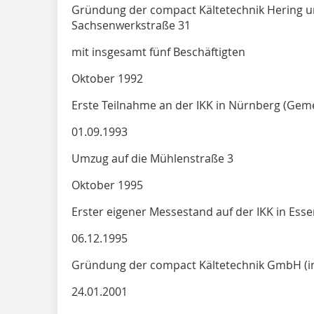
Gründung der compact Kältetechnik Hering 
Sachsenwerkstraße 31
mit insgesamt fünf Beschäftigten
Oktober 1992
Erste Teilnahme an der IKK in Nürnberg (Gem
01.09.1993
Umzug auf die Mühlenstraße 3
Oktober 1995
Erster eigener Messestand auf der IKK in Ess
06.12.1995
Gründung der compact Kältetechnik GmbH (in
24.01.2001