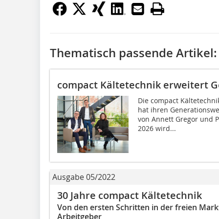
Thematisch passende Artikel:
compact Kältetechnik erweitert 
Die compact Kältetechn
hat ihren Generationswe
von Annett Gregor und Pe
2026 wird...
Ausgabe 05/2022
30 Jahre compact Kältetechnik
Von den ersten Schritten in der freien Mar
Arbeitgeber