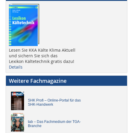
Lesen Sie KKA Kälte Klima Aktuell
und sichern Sie sich das
Lexikon Kältetechnik gratis dazu!
Details
Weitere Fachmagazine
SHK Profi – Online-Portal für das
SHK-Handwerk
tab – Das Fachmedium der TGA-
Branche