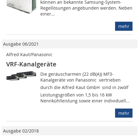
können an bekannte Samsung-System-
Regellösungen angebunden werden. Neben
einer...
mehr
Ausgabe 06/2021
Alfred Kaut/Panasonic
VRF-Kanalgeräte
Die geräuscharmen (22 dB(A)) MF3-
Kanalgeräte von Panasonic  vertrieben
durch die Alfred Kaut GmbH  sind in zwölf
Leistungsgrößen von 1,5 bis 16 kW
Nennkühlleistung sowie einer individuell...
mehr
Ausgabe 02/2018