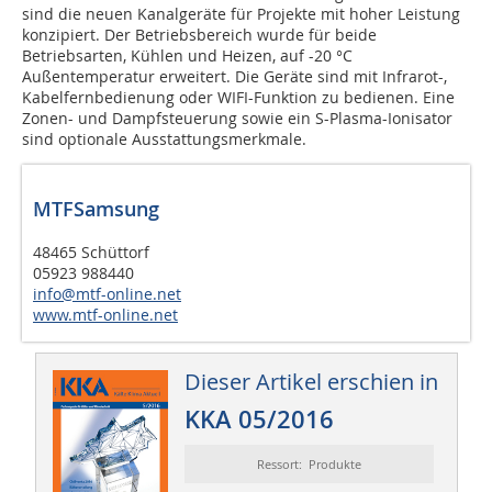
sind die neuen Kanalgeräte für Projekte mit hoher Leistung
konzipiert. Der Betriebsbereich wurde für beide
Betriebsarten, Kühlen und Heizen, auf -20 °C
Außentemperatur erweitert. Die Geräte sind mit Infrarot-,
Kabelfernbedienung oder WIFI-Funktion zu bedienen. Eine
Zonen- und Dampfsteuerung sowie ein S-Plasma-Ionisator
sind optionale Ausstattungsmerkmale.
MTFSamsung
48465 Schüttorf
05923 988440
info@mtf-online.net
www.mtf-online.net
Dieser Artikel erschien in
KKA 05/2016
Ressort: Produkte