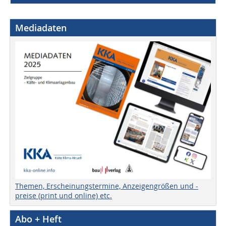
Mediadaten
Themen, Erscheinungstermine, Anzeigengrößen und -
preise (print und online) etc.
Abo + Heft