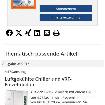
Abonnement
Inhaltsverzeichnis
Thematisch passende Artikel:
Ausgabe 06/2016
MTFSamsung
Luftgekühlte Chiller und VRF-
Einzelmodule
Aus den DVM-S-Chillern mit einem ESEER
von 4,75 lassen sich Systemkombinationen
von bis zu 1120 kW kombinieren. Sie