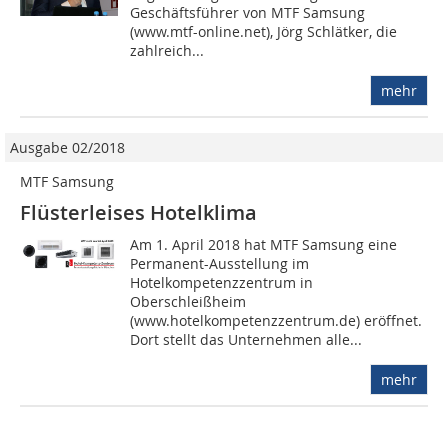
Geschäftsführer von MTF Samsung
(www.mtf-online.net), Jörg Schlätker, die
zahlreich...
mehr
Ausgabe 02/2018
MTF Samsung
Flüsterleises Hotelklima
Am 1. April 2018 hat MTF Samsung eine
Permanent-Ausstellung im
Hotelkompetenzzentrum in
Oberschleißheim
(www.hotelkompetenzzentrum.de) eröffnet.
Dort stellt das Unternehmen alle...
mehr