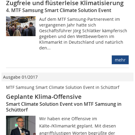
Zugfreie und flüsterleise Klimatisierung
4. MTF Samsung Smart Climate Solution Event
Auf dem MTF Samsung-Partnerevent im
vergangenen Jahr hatte sich
Geschäftsführer Jörg Schlätker kämpferisch
gegeben und den Wettbewerbern im
Klimamarkt in Deutschland und natürlich
den...
mehr
Ausgabe 01/2017
MTF Samsung Smart Climate Solution Event in Schüttorf
Geplante Klima-Offensive
Smart Climate Solution Event von MTF Samsung in
Schüttorf
Wir haben eine Offensive im
Kälte-/Klimamarkt geplant. Mit diesen
angriffslustigen Worten begrüßte der