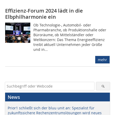
Effizienz-Forum 2024 lädt in die
Elbphilharmonie ein
Ob Technologie-, Automobil- oder
Pharmabranche, ob Produktionshalle oder
Büroräume, ob Mittelständler oder
Weltkonzern: Das Thema Energieeffizienz
treibt aktuell Unternehmen jeder Größe
und in...
mehr
News
Prior1 schließt sich der bluu unit an: Spezialist für
zukunftssichere Rechenzentrumslösungen wird neues