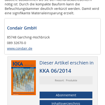
nötig ist: Durch die kompakte Bauform kann die
Befeuchtungskammer deutlich verkürzt werden. Damit wird
eine signifikante Materialeinsparung erzielt.
Condair GmbH
85748 Garching-Hochbrück
089 32670-0
www.condair.de
Dieser Artikel erschien in
KKA 06/2014
Ressort: Produkte
Abonnement
Inhaltsverzeichnis