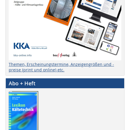
Themen, Erscheinungstermine, Anzeigengrößen und -
preise (print und online) etc.
Abo + Heft