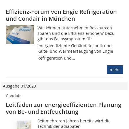
Effizienz-Forum von Engie Refrigeration
und Condair in München
Wie können Unternehmen Ressourcen
sparen und die Effizienz erhöhen? Dazu
gibt das Fachsymposium für
energieeffiziente Gebäudetechnik und
Kälte- und Wärmeerzeugung von Engie
Refrigeration und...
mehr
Ausgabe 01/2023
Condair
Leitfaden zur energie­effizienten Planung
von Be- und Entfeuchtung
Seit mehreren Jahren bereits wird die
Technik der adiabaten