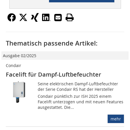
Thematisch passende Artikel:
Ausgabe 02/2025
Condair
Facelift für Dampf-Luftbefeuchter
Seine elektrischen Dampf-Luftbefeuchter
der Serie Condair RS hat der Hersteller
Condair pünktlich zur ISH 2025 einem
Facelift unterzogen und mit neuen Features
ausgestattet. Die...
mehr