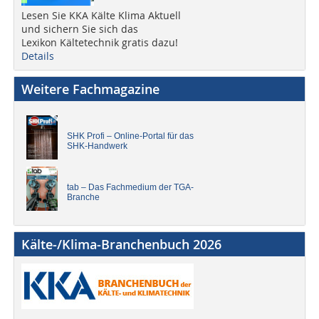
Lesen Sie KKA Kälte Klima Aktuell
und sichern Sie sich das
Lexikon Kältetechnik gratis dazu!
Details
Weitere Fachmagazine
SHK Profi – Online-Portal für das
SHK-Handwerk
tab – Das Fachmedium der TGA-
Branche
Kälte-/Klima-Branchenbuch 2026