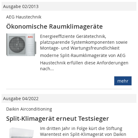
Ausgabe 02/2013
AEG Haustechnik
Ökonomische Raumklimageräte
Energieeffiziente Gerätetechnik,
platzsparende Systemkomponenten sowie
Montage- und Wartungsfreundlichkeit 
moderne Split-Raumklimageräte von AEG
Haustechnik erfüllen diese Anforderungen
nach...
mehr
Ausgabe 04/2022
Daikin Airconditioning
Split-Klimagerät erneut Testsieger
Im dritten Jahr in Folge kürt die Stiftung
Warentest ein Split-Klimagerät von Daikin