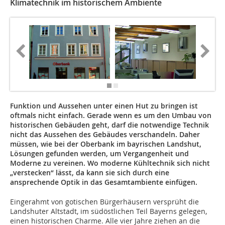
Klimatechnik im historischem Ambiente
Funktion und Aussehen unter einen Hut zu bringen ist
oftmals nicht einfach. Gerade wenn es um den Umbau von
historischen Gebäuden geht, darf die notwendige Technik
nicht das Aussehen des Gebäudes verschandeln. Daher
müssen, wie bei der Oberbank im bayrischen Landshut,
Lösungen gefunden werden, um Vergangenheit und
Moderne zu vereinen. Wo moderne Kühltechnik sich nicht
„verstecken“ lässt, da kann sie sich durch eine
ansprechende Optik in das Gesamtambiente einfügen.
Eingerahmt von gotischen Bürgerhäusern versprüht die
Landshuter Altstadt, im südöstlichen Teil Bayerns gelegen,
einen historischen Charme. Alle vier Jahre ziehen an die