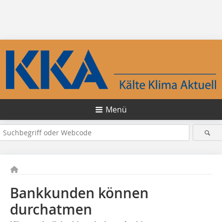
Menü
Bankkunden können
durchatmen