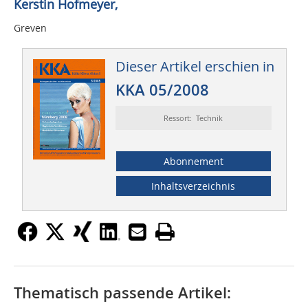
Kerstin Hofmeyer,
Greven
Dieser Artikel erschien in
KKA 05/2008
Ressort: Technik
Abonnement
Inhaltsverzeichnis
Thematisch passende Artikel: