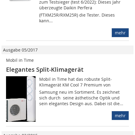
zum Testsieger (test 6/2022): Dieses Jahr
überzeugte Daikin Perfera
(FTXM25R/RXM25R) die Tester. Dieses
kann...
mehr
Ausgabe 05/2017
Mobil in Time
Elegantes Split-Klimagerät
Mobil in Time hat das robuste Split-
Klimagerät KM Cool 7 Premium von
Samsung neu im Sortiment. Es zeichnet
sich durch seine ästhetische Optik und
sein elegantes Design aus. Dabei ist die...
mehr