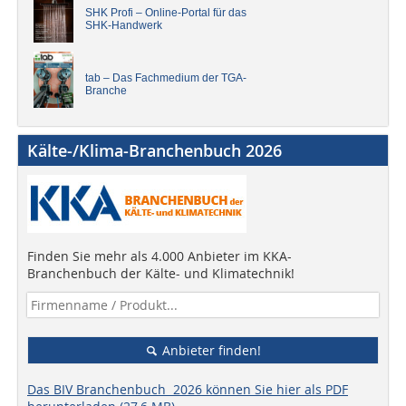
SHK Profi – Online-Portal für das
SHK-Handwerk
tab – Das Fachmedium der TGA-
Branche
Kälte-/Klima-Branchenbuch 2026
Finden Sie mehr als 4.000 Anbieter im KKA-
Branchenbuch der Kälte- und Klimatechnik!
Anbieter finden!
Das BIV Branchenbuch 2026 können Sie hier als PDF