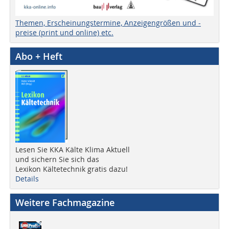
Themen, Erscheinungstermine, Anzeigengrößen und -
preise (print und online) etc.
Abo + Heft
Lesen Sie KKA Kälte Klima Aktuell
und sichern Sie sich das
Lexikon Kältetechnik gratis dazu!
Details
Weitere Fachmagazine